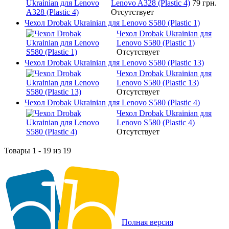
Lenovo A328 (Plastic 4)
79 грн.
Отсутствует
Чехол Drobak Ukrainian для Lenovo S580 (Plastic 1)
Чехол Drobak Ukrainian для
Lenovo S580 (Plastic 1)
Отсутствует
Чехол Drobak Ukrainian для Lenovo S580 (Plastic 13)
Чехол Drobak Ukrainian для
Lenovo S580 (Plastic 13)
Отсутствует
Чехол Drobak Ukrainian для Lenovo S580 (Plastic 4)
Чехол Drobak Ukrainian для
Lenovo S580 (Plastic 4)
Отсутствует
Товары 1 - 19 из 19
Полная версия