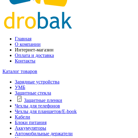
Главная
О компании
Интернет-магазин
Оплата и доставка
Контакты
Каталог товаров
Зарядные устройства
УМБ
Защитные стекла
Защитные пленки
Чехлы для телефонов
Чехлы для планшетов/E-book
Кабели
Блоки питания
Аккумуляторы
Автомобильные держатели