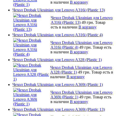
в наличии
В корзину
Чехол Drobak Ukrainian для Lenovo A316i (Plastic 13)
Чехол Drobak Ukrainian для Lenovo
A316i (Plastic 13)
49 грн.
Товар
есть в наличии
В корзину
Чехол Drobak Ukrainian для Lenovo A316i (Plastic 4)
Чехол Drobak Ukrainian для Lenovo
A316i (Plastic 4)
49 грн.
Товар есть
в наличии
В корзину
Чехол Drobak Ukrainian для Lenovo A328 (Plastic 1)
Чехол Drobak Ukrainian для Lenovo
A328 (Plastic 1)
49 грн.
Товар есть в
наличии
В корзину
Чехол Drobak Ukrainian для Lenovo A369i (Plastic 1)
Чехол Drobak Ukrainian для Lenovo
A369i (Plastic 1)
49 грн.
Товар есть
в наличии
В корзину
Чехол Drobak Ukrainian для Lenovo A369i (Plastic 13)