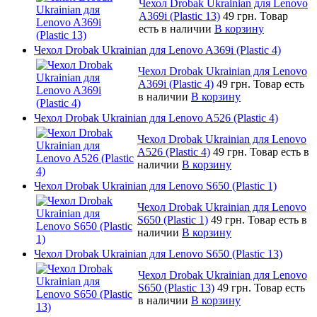
Чехол Drobak Ukrainian для Lenovo
A369i (Plastic 13)
49 грн.
Товар
есть в наличии
В корзину
Чехол Drobak Ukrainian для Lenovo A369i (Plastic 4)
Чехол Drobak Ukrainian для Lenovo
A369i (Plastic 4)
49 грн.
Товар есть
в наличии
В корзину
Чехол Drobak Ukrainian для Lenovo A526 (Plastic 4)
Чехол Drobak Ukrainian для Lenovo
A526 (Plastic 4)
49 грн.
Товар есть в
наличии
В корзину
Чехол Drobak Ukrainian для Lenovo S650 (Plastic 1)
Чехол Drobak Ukrainian для Lenovo
S650 (Plastic 1)
49 грн.
Товар есть в
наличии
В корзину
Чехол Drobak Ukrainian для Lenovo S650 (Plastic 13)
Чехол Drobak Ukrainian для Lenovo
S650 (Plastic 13)
49 грн.
Товар есть
в наличии
В корзину