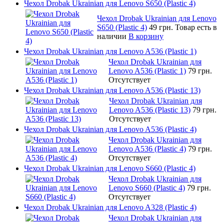
Чехол Drobak Ukrainian для Lenovo S650 (Plastic 4)
Чехол Drobak Ukrainian для Lenovo
S650 (Plastic 4)
49 грн.
Товар есть в
наличии
В корзину
Чехол Drobak Ukrainian для Lenovo A536 (Plastic 1)
Чехол Drobak Ukrainian для
Lenovo A536 (Plastic 1)
79 грн.
Отсутствует
Чехол Drobak Ukrainian для Lenovo A536 (Plastic 13)
Чехол Drobak Ukrainian для
Lenovo A536 (Plastic 13)
79 грн.
Отсутствует
Чехол Drobak Ukrainian для Lenovo A536 (Plastic 4)
Чехол Drobak Ukrainian для
Lenovo A536 (Plastic 4)
79 грн.
Отсутствует
Чехол Drobak Ukrainian для Lenovo S660 (Plastic 4)
Чехол Drobak Ukrainian для
Lenovo S660 (Plastic 4)
79 грн.
Отсутствует
Чехол Drobak Ukrainian для Lenovo A328 (Plastic 4)
Чехол Drobak Ukrainian для