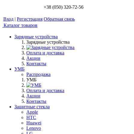
+38 (050) 320-72-56
Вход
|
Регистрация
Обратная связь
Каталог товаров
Зарядные устройства
Зарядные устройства
Оплата и доставка
Акции
Контакты
УМБ
Распродажа
УМБ
Оплата и доставка
Акции
Контакты
Защитные стекла
Apple
HTC
Huawei
Lenovo
LG