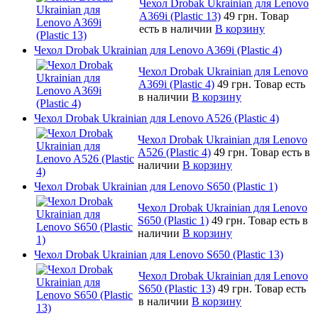
Чехол Drobak Ukrainian для Lenovo
A369i (Plastic 13)
49 грн.
Товар
есть в наличии
В корзину
Чехол Drobak Ukrainian для Lenovo A369i (Plastic 4)
Чехол Drobak Ukrainian для Lenovo
A369i (Plastic 4)
49 грн.
Товар есть
в наличии
В корзину
Чехол Drobak Ukrainian для Lenovo A526 (Plastic 4)
Чехол Drobak Ukrainian для Lenovo
A526 (Plastic 4)
49 грн.
Товар есть в
наличии
В корзину
Чехол Drobak Ukrainian для Lenovo S650 (Plastic 1)
Чехол Drobak Ukrainian для Lenovo
S650 (Plastic 1)
49 грн.
Товар есть в
наличии
В корзину
Чехол Drobak Ukrainian для Lenovo S650 (Plastic 13)
Чехол Drobak Ukrainian для Lenovo
S650 (Plastic 13)
49 грн.
Товар есть
в наличии
В корзину