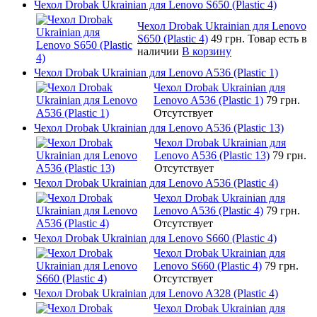
Чехол Drobak Ukrainian для Lenovo S650 (Plastic 4)
Чехол Drobak Ukrainian для Lenovo
S650 (Plastic 4)
49 грн.
Товар есть в
наличии
В корзину
Чехол Drobak Ukrainian для Lenovo A536 (Plastic 1)
Чехол Drobak Ukrainian для
Lenovo A536 (Plastic 1)
79 грн.
Отсутствует
Чехол Drobak Ukrainian для Lenovo A536 (Plastic 13)
Чехол Drobak Ukrainian для
Lenovo A536 (Plastic 13)
79 грн.
Отсутствует
Чехол Drobak Ukrainian для Lenovo A536 (Plastic 4)
Чехол Drobak Ukrainian для
Lenovo A536 (Plastic 4)
79 грн.
Отсутствует
Чехол Drobak Ukrainian для Lenovo S660 (Plastic 4)
Чехол Drobak Ukrainian для
Lenovo S660 (Plastic 4)
79 грн.
Отсутствует
Чехол Drobak Ukrainian для Lenovo A328 (Plastic 4)
Чехол Drobak Ukrainian для