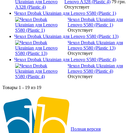
Lenovo A328 (Plastic 4)
79 грн.
Отсутствует
Чехол Drobak Ukrainian для Lenovo S580 (Plastic 1)
Чехол Drobak Ukrainian для
Lenovo S580 (Plastic 1)
Отсутствует
Чехол Drobak Ukrainian для Lenovo S580 (Plastic 13)
Чехол Drobak Ukrainian для
Lenovo S580 (Plastic 13)
Отсутствует
Чехол Drobak Ukrainian для Lenovo S580 (Plastic 4)
Чехол Drobak Ukrainian для
Lenovo S580 (Plastic 4)
Отсутствует
Товары 1 - 19 из 19
Полная версия