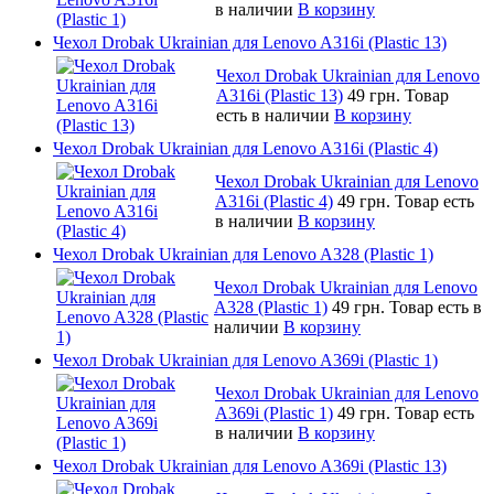
в наличии
В корзину
Чехол Drobak Ukrainian для Lenovo A316i (Plastic 13)
Чехол Drobak Ukrainian для Lenovo
A316i (Plastic 13)
49 грн.
Товар
есть в наличии
В корзину
Чехол Drobak Ukrainian для Lenovo A316i (Plastic 4)
Чехол Drobak Ukrainian для Lenovo
A316i (Plastic 4)
49 грн.
Товар есть
в наличии
В корзину
Чехол Drobak Ukrainian для Lenovo A328 (Plastic 1)
Чехол Drobak Ukrainian для Lenovo
A328 (Plastic 1)
49 грн.
Товар есть в
наличии
В корзину
Чехол Drobak Ukrainian для Lenovo A369i (Plastic 1)
Чехол Drobak Ukrainian для Lenovo
A369i (Plastic 1)
49 грн.
Товар есть
в наличии
В корзину
Чехол Drobak Ukrainian для Lenovo A369i (Plastic 13)