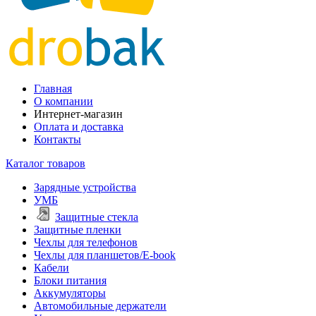
Главная
О компании
Интернет-магазин
Оплата и доставка
Контакты
Каталог товаров
Зарядные устройства
УМБ
Защитные стекла
Защитные пленки
Чехлы для телефонов
Чехлы для планшетов/E-book
Кабели
Блоки питания
Аккумуляторы
Автомобильные держатели