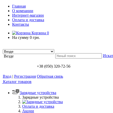
Главная
О компании
Интернет-магазин
Оплата и доставка
Контакты
Корзина
0
На сумму
0 грн.
Искат
Везде
+38 (050) 320-72-56
Вход
|
Регистрация
Обратная связь
Каталог товаров
Зарядные устройства
Зарядные устройства
Оплата и доставка
Акции