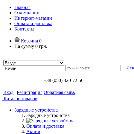
Главная
О компании
Интернет-магазин
Оплата и доставка
Контакты
Корзина
0
На сумму
0 грн.
Иск
Везде
+38 (050) 320-72-56
Вход
|
Регистрация
Обратная связь
Каталог товаров
Зарядные устройства
Зарядные устройства
Оплата и доставка
Акции