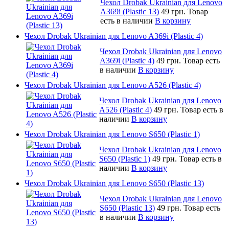
Чехол Drobak Ukrainian для Lenovo
A369i (Plastic 13)
49 грн.
Товар
есть в наличии
В корзину
Чехол Drobak Ukrainian для Lenovo A369i (Plastic 4)
Чехол Drobak Ukrainian для Lenovo
A369i (Plastic 4)
49 грн.
Товар есть
в наличии
В корзину
Чехол Drobak Ukrainian для Lenovo A526 (Plastic 4)
Чехол Drobak Ukrainian для Lenovo
A526 (Plastic 4)
49 грн.
Товар есть в
наличии
В корзину
Чехол Drobak Ukrainian для Lenovo S650 (Plastic 1)
Чехол Drobak Ukrainian для Lenovo
S650 (Plastic 1)
49 грн.
Товар есть в
наличии
В корзину
Чехол Drobak Ukrainian для Lenovo S650 (Plastic 13)
Чехол Drobak Ukrainian для Lenovo
S650 (Plastic 13)
49 грн.
Товар есть
в наличии
В корзину