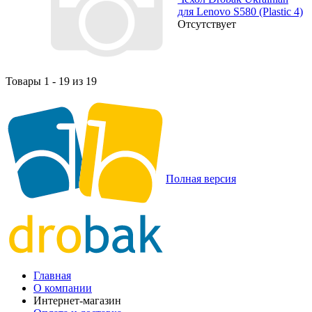
для Lenovo S580 (Plastic 4)
Отсутствует
Товары 1 - 19 из 19
Полная версия
Главная
О компании
Интернет-магазин