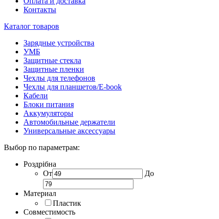
Оплата и доставка
Контакты
Каталог товаров
Зарядные устройства
УМБ
Защитные стекла
Защитные пленки
Чехлы для телефонов
Чехлы для планшетов/E-book
Кабели
Блоки питания
Аккумуляторы
Автомобильные держатели
Универсальные аксессуары
Выбор по параметрам:
Роздрібна
От
До
Материал
Пластик
Совместимость