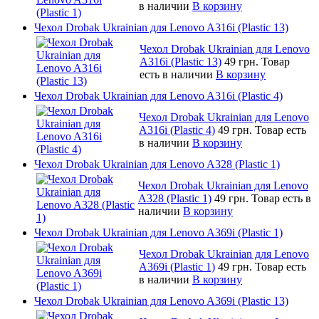
в наличии
В корзину
Чехол Drobak Ukrainian для Lenovo A316i (Plastic 13)
Чехол Drobak Ukrainian для Lenovo
A316i (Plastic 13)
49 грн.
Товар
есть в наличии
В корзину
Чехол Drobak Ukrainian для Lenovo A316i (Plastic 4)
Чехол Drobak Ukrainian для Lenovo
A316i (Plastic 4)
49 грн.
Товар есть
в наличии
В корзину
Чехол Drobak Ukrainian для Lenovo A328 (Plastic 1)
Чехол Drobak Ukrainian для Lenovo
A328 (Plastic 1)
49 грн.
Товар есть в
наличии
В корзину
Чехол Drobak Ukrainian для Lenovo A369i (Plastic 1)
Чехол Drobak Ukrainian для Lenovo
A369i (Plastic 1)
49 грн.
Товар есть
в наличии
В корзину
Чехол Drobak Ukrainian для Lenovo A369i (Plastic 13)