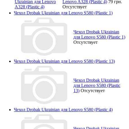
Lenovo A328 (Plastic 4)
79 грн.
Отсутствует
Чехол Drobak Ukrainian для Lenovo S580 (Plastic 1)
Чехол Drobak Ukrainian
для Lenovo S580 (Plastic 1)
Отсутствует
Чехол Drobak Ukrainian для Lenovo S580 (Plastic 13)
Чехол Drobak Ukrainian
для Lenovo S580 (Plastic
13)
Отсутствует
Чехол Drobak Ukrainian для Lenovo S580 (Plastic 4)
Чехол Drobak Ukrainian