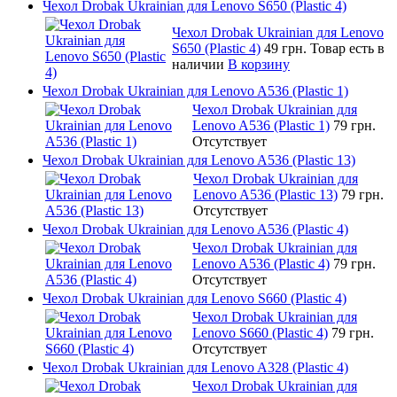
Чехол Drobak Ukrainian для Lenovo S650 (Plastic 4)
Чехол Drobak Ukrainian для Lenovo
S650 (Plastic 4)
49 грн.
Товар есть в
наличии
В корзину
Чехол Drobak Ukrainian для Lenovo A536 (Plastic 1)
Чехол Drobak Ukrainian для
Lenovo A536 (Plastic 1)
79 грн.
Отсутствует
Чехол Drobak Ukrainian для Lenovo A536 (Plastic 13)
Чехол Drobak Ukrainian для
Lenovo A536 (Plastic 13)
79 грн.
Отсутствует
Чехол Drobak Ukrainian для Lenovo A536 (Plastic 4)
Чехол Drobak Ukrainian для
Lenovo A536 (Plastic 4)
79 грн.
Отсутствует
Чехол Drobak Ukrainian для Lenovo S660 (Plastic 4)
Чехол Drobak Ukrainian для
Lenovo S660 (Plastic 4)
79 грн.
Отсутствует
Чехол Drobak Ukrainian для Lenovo A328 (Plastic 4)
Чехол Drobak Ukrainian для