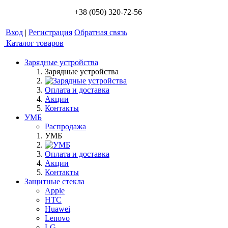
+38 (050) 320-72-56
Вход
|
Регистрация
Обратная связь
Каталог товаров
Зарядные устройства
Зарядные устройства
Оплата и доставка
Акции
Контакты
УМБ
Распродажа
УМБ
Оплата и доставка
Акции
Контакты
Защитные стекла
Apple
HTC
Huawei
Lenovo
LG