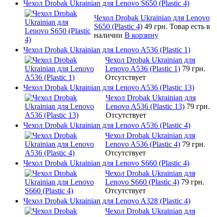
Чехол Drobak Ukrainian для Lenovo S650 (Plastic 4)
Чехол Drobak Ukrainian для Lenovo
S650 (Plastic 4)
49 грн.
Товар есть в
наличии
В корзину
Чехол Drobak Ukrainian для Lenovo A536 (Plastic 1)
Чехол Drobak Ukrainian для
Lenovo A536 (Plastic 1)
79 грн.
Отсутствует
Чехол Drobak Ukrainian для Lenovo A536 (Plastic 13)
Чехол Drobak Ukrainian для
Lenovo A536 (Plastic 13)
79 грн.
Отсутствует
Чехол Drobak Ukrainian для Lenovo A536 (Plastic 4)
Чехол Drobak Ukrainian для
Lenovo A536 (Plastic 4)
79 грн.
Отсутствует
Чехол Drobak Ukrainian для Lenovo S660 (Plastic 4)
Чехол Drobak Ukrainian для
Lenovo S660 (Plastic 4)
79 грн.
Отсутствует
Чехол Drobak Ukrainian для Lenovo A328 (Plastic 4)
Чехол Drobak Ukrainian для