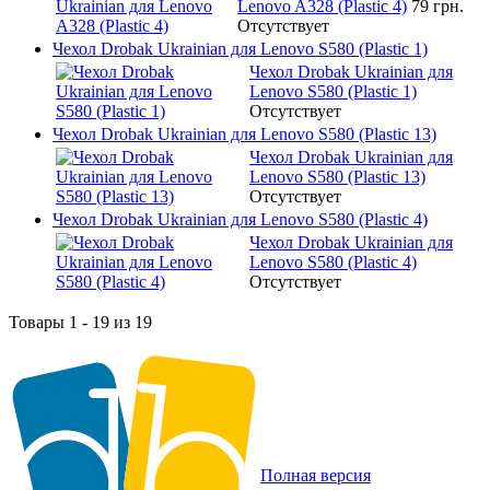
Lenovo A328 (Plastic 4)
79 грн.
Отсутствует
Чехол Drobak Ukrainian для Lenovo S580 (Plastic 1)
Чехол Drobak Ukrainian для
Lenovo S580 (Plastic 1)
Отсутствует
Чехол Drobak Ukrainian для Lenovo S580 (Plastic 13)
Чехол Drobak Ukrainian для
Lenovo S580 (Plastic 13)
Отсутствует
Чехол Drobak Ukrainian для Lenovo S580 (Plastic 4)
Чехол Drobak Ukrainian для
Lenovo S580 (Plastic 4)
Отсутствует
Товары 1 - 19 из 19
Полная версия