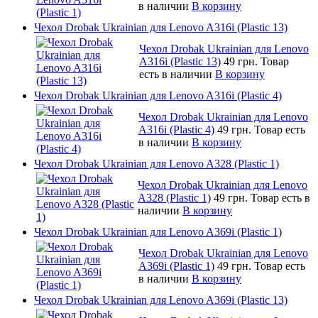
в наличии
В корзину
Чехол Drobak Ukrainian для Lenovo A316i (Plastic 13)
Чехол Drobak Ukrainian для Lenovo
A316i (Plastic 13)
49 грн.
Товар
есть в наличии
В корзину
Чехол Drobak Ukrainian для Lenovo A316i (Plastic 4)
Чехол Drobak Ukrainian для Lenovo
A316i (Plastic 4)
49 грн.
Товар есть
в наличии
В корзину
Чехол Drobak Ukrainian для Lenovo A328 (Plastic 1)
Чехол Drobak Ukrainian для Lenovo
A328 (Plastic 1)
49 грн.
Товар есть в
наличии
В корзину
Чехол Drobak Ukrainian для Lenovo A369i (Plastic 1)
Чехол Drobak Ukrainian для Lenovo
A369i (Plastic 1)
49 грн.
Товар есть
в наличии
В корзину
Чехол Drobak Ukrainian для Lenovo A369i (Plastic 13)