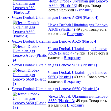
Чехол Drobak Ukrainian для Lenovo
A369i (Plastic 13)
49 грн.
Товар
есть в наличии
В корзину
Чехол Drobak Ukrainian для Lenovo A369i (Plastic 4)
Чехол Drobak Ukrainian для Lenovo
A369i (Plastic 4)
49 грн.
Товар есть
в наличии
В корзину
Чехол Drobak Ukrainian для Lenovo A526 (Plastic 4)
Чехол Drobak Ukrainian для Lenovo
A526 (Plastic 4)
49 грн.
Товар есть в
наличии
В корзину
Чехол Drobak Ukrainian для Lenovo S650 (Plastic 1)
Чехол Drobak Ukrainian для Lenovo
S650 (Plastic 1)
49 грн.
Товар есть в
наличии
В корзину
Чехол Drobak Ukrainian для Lenovo S650 (Plastic 13)
Чехол Drobak Ukrainian для Lenovo
S650 (Plastic 13)
49 грн.
Товар есть
в наличии
В корзину