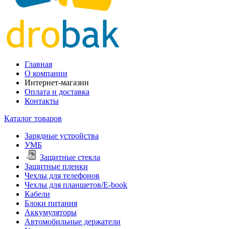
Главная
О компании
Интернет-магазин
Оплата и доставка
Контакты
Каталог товаров
Зарядные устройства
УМБ
Защитные стекла
Защитные пленки
Чехлы для телефонов
Чехлы для планшетов/E-book
Кабели
Блоки питания
Аккумуляторы
Автомобильные держатели