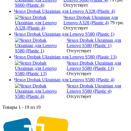
Отсутствует
Чехол Drobak Ukrainian для Lenovo A328 (Plastic 4)
Чехол Drobak Ukrainian для
Lenovo A328 (Plastic 4)
79 грн.
Отсутствует
Чехол Drobak Ukrainian для Lenovo S580 (Plastic 1)
Чехол Drobak Ukrainian для
Lenovo S580 (Plastic 1)
Отсутствует
Чехол Drobak Ukrainian для Lenovo S580 (Plastic 13)
Чехол Drobak Ukrainian для
Lenovo S580 (Plastic 13)
Отсутствует
Чехол Drobak Ukrainian для Lenovo S580 (Plastic 4)
Чехол Drobak Ukrainian для
Lenovo S580 (Plastic 4)
Отсутствует
Товары 1 - 19 из 19