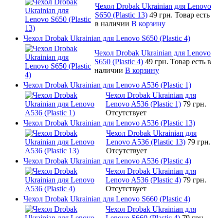
Чехол Drobak Ukrainian для Lenovo
S650 (Plastic 13)
49 грн.
Товар есть
в наличии
В корзину
Чехол Drobak Ukrainian для Lenovo S650 (Plastic 4)
Чехол Drobak Ukrainian для Lenovo
S650 (Plastic 4)
49 грн.
Товар есть в
наличии
В корзину
Чехол Drobak Ukrainian для Lenovo A536 (Plastic 1)
Чехол Drobak Ukrainian для
Lenovo A536 (Plastic 1)
79 грн.
Отсутствует
Чехол Drobak Ukrainian для Lenovo A536 (Plastic 13)
Чехол Drobak Ukrainian для
Lenovo A536 (Plastic 13)
79 грн.
Отсутствует
Чехол Drobak Ukrainian для Lenovo A536 (Plastic 4)
Чехол Drobak Ukrainian для
Lenovo A536 (Plastic 4)
79 грн.
Отсутствует
Чехол Drobak Ukrainian для Lenovo S660 (Plastic 4)
Чехол Drobak Ukrainian для
Lenovo S660 (Plastic 4)
79 грн.