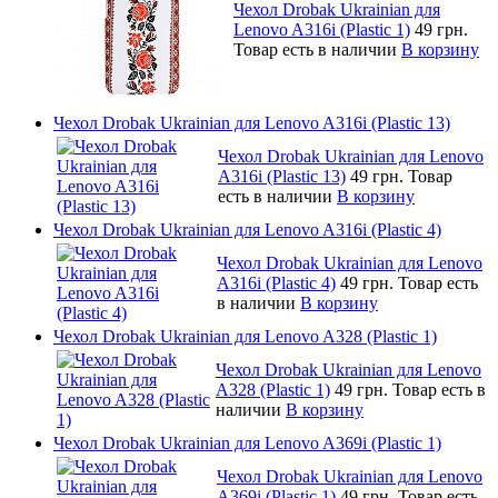
Чехол Drobak Ukrainian для
Lenovo A316i (Plastic 1)
49 грн.
Товар есть в наличии
В корзину
Чехол Drobak Ukrainian для Lenovo A316i (Plastic 13)
Чехол Drobak Ukrainian для Lenovo
A316i (Plastic 13)
49 грн.
Товар
есть в наличии
В корзину
Чехол Drobak Ukrainian для Lenovo A316i (Plastic 4)
Чехол Drobak Ukrainian для Lenovo
A316i (Plastic 4)
49 грн.
Товар есть
в наличии
В корзину
Чехол Drobak Ukrainian для Lenovo A328 (Plastic 1)
Чехол Drobak Ukrainian для Lenovo
A328 (Plastic 1)
49 грн.
Товар есть в
наличии
В корзину
Чехол Drobak Ukrainian для Lenovo A369i (Plastic 1)
Чехол Drobak Ukrainian для Lenovo
A369i (Plastic 1)
49 грн.
Товар есть