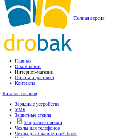
Полная версия
Главная
О компании
Интернет-магазин
Оплата и доставка
Контакты
Каталог товаров
Зарядные устройства
УМБ
Защитные стекла
Защитные пленки
Чехлы для телефонов
Чехлы для планшетов/E-book