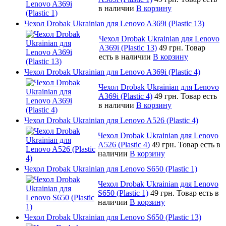
в наличии
В корзину
Чехол Drobak Ukrainian для Lenovo A369i (Plastic 13)
Чехол Drobak Ukrainian для Lenovo
A369i (Plastic 13)
49 грн.
Товар
есть в наличии
В корзину
Чехол Drobak Ukrainian для Lenovo A369i (Plastic 4)
Чехол Drobak Ukrainian для Lenovo
A369i (Plastic 4)
49 грн.
Товар есть
в наличии
В корзину
Чехол Drobak Ukrainian для Lenovo A526 (Plastic 4)
Чехол Drobak Ukrainian для Lenovo
A526 (Plastic 4)
49 грн.
Товар есть в
наличии
В корзину
Чехол Drobak Ukrainian для Lenovo S650 (Plastic 1)
Чехол Drobak Ukrainian для Lenovo
S650 (Plastic 1)
49 грн.
Товар есть в
наличии
В корзину
Чехол Drobak Ukrainian для Lenovo S650 (Plastic 13)