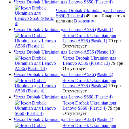
Чехол Drobak Ukrainian для Lenovo S650 (Plastic 4)
Чехол Drobak Ukrainian для Lenovo
S650 (Plastic 4)
49 грн.
Товар есть в
наличии
В корзину
Чехол Drobak Ukrainian для Lenovo A536 (Plastic 1)
Чехол Drobak Ukrainian для
Lenovo A536 (Plastic 1)
79 грн.
Отсутствует
Чехол Drobak Ukrainian для Lenovo A536 (Plastic 13)
Чехол Drobak Ukrainian для
Lenovo A536 (Plastic 13)
79 грн.
Отсутствует
Чехол Drobak Ukrainian для Lenovo A536 (Plastic 4)
Чехол Drobak Ukrainian для
Lenovo A536 (Plastic 4)
79 грн.
Отсутствует
Чехол Drobak Ukrainian для Lenovo S660 (Plastic 4)
Чехол Drobak Ukrainian для
Lenovo S660 (Plastic 4)
79 грн.
Отсутствует
Чехол Drobak Ukrainian для Lenovo A328 (Plastic 4)
Чехол Drobak Ukrainian для