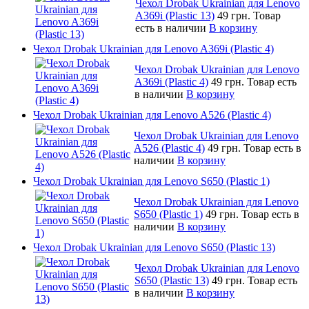
Чехол Drobak Ukrainian для Lenovo
A369i (Plastic 13)
49 грн.
Товар
есть в наличии
В корзину
Чехол Drobak Ukrainian для Lenovo A369i (Plastic 4)
Чехол Drobak Ukrainian для Lenovo
A369i (Plastic 4)
49 грн.
Товар есть
в наличии
В корзину
Чехол Drobak Ukrainian для Lenovo A526 (Plastic 4)
Чехол Drobak Ukrainian для Lenovo
A526 (Plastic 4)
49 грн.
Товар есть в
наличии
В корзину
Чехол Drobak Ukrainian для Lenovo S650 (Plastic 1)
Чехол Drobak Ukrainian для Lenovo
S650 (Plastic 1)
49 грн.
Товар есть в
наличии
В корзину
Чехол Drobak Ukrainian для Lenovo S650 (Plastic 13)
Чехол Drobak Ukrainian для Lenovo
S650 (Plastic 13)
49 грн.
Товар есть
в наличии
В корзину