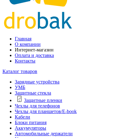
Главная
О компании
Интернет-магазин
Оплата и доставка
Контакты
Каталог товаров
Зарядные устройства
УМБ
Защитные стекла
Защитные пленки
Чехлы для телефонов
Чехлы для планшетов/E-book
Кабели
Блоки питания
Аккумуляторы
Автомобильные держатели