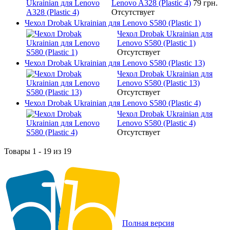
Lenovo A328 (Plastic 4)
79 грн.
Отсутствует
Чехол Drobak Ukrainian для Lenovo S580 (Plastic 1)
Чехол Drobak Ukrainian для
Lenovo S580 (Plastic 1)
Отсутствует
Чехол Drobak Ukrainian для Lenovo S580 (Plastic 13)
Чехол Drobak Ukrainian для
Lenovo S580 (Plastic 13)
Отсутствует
Чехол Drobak Ukrainian для Lenovo S580 (Plastic 4)
Чехол Drobak Ukrainian для
Lenovo S580 (Plastic 4)
Отсутствует
Товары 1 - 19 из 19
Полная версия