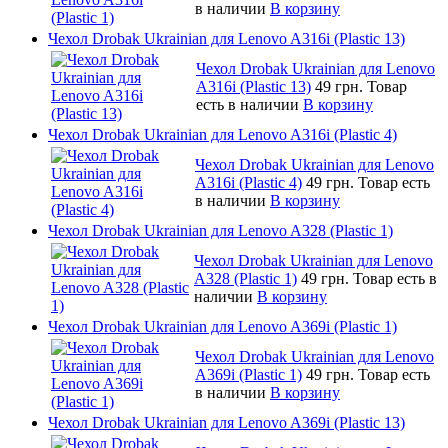
в наличии
В корзину
Чехол Drobak Ukrainian для Lenovo A316i (Plastic 13)
Чехол Drobak Ukrainian для Lenovo
A316i (Plastic 13)
49 грн.
Товар
есть в наличии
В корзину
Чехол Drobak Ukrainian для Lenovo A316i (Plastic 4)
Чехол Drobak Ukrainian для Lenovo
A316i (Plastic 4)
49 грн.
Товар есть
в наличии
В корзину
Чехол Drobak Ukrainian для Lenovo A328 (Plastic 1)
Чехол Drobak Ukrainian для Lenovo
A328 (Plastic 1)
49 грн.
Товар есть в
наличии
В корзину
Чехол Drobak Ukrainian для Lenovo A369i (Plastic 1)
Чехол Drobak Ukrainian для Lenovo
A369i (Plastic 1)
49 грн.
Товар есть
в наличии
В корзину
Чехол Drobak Ukrainian для Lenovo A369i (Plastic 13)