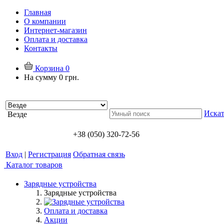
Главная
О компании
Интернет-магазин
Оплата и доставка
Контакты
Корзина
0
На сумму
0 грн.
Искат
Везде
+38 (050) 320-72-56
Вход
|
Регистрация
Обратная связь
Каталог товаров
Зарядные устройства
Зарядные устройства
Оплата и доставка
Акции