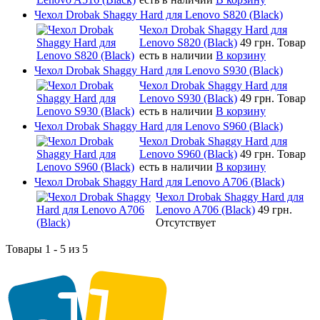
Чехол Drobak Shaggy Hard для Lenovo S820 (Black)
Чехол Drobak Shaggy Hard для
Lenovo S820 (Black)
49 грн.
Товар
есть в наличии
В корзину
Чехол Drobak Shaggy Hard для Lenovo S930 (Black)
Чехол Drobak Shaggy Hard для
Lenovo S930 (Black)
49 грн.
Товар
есть в наличии
В корзину
Чехол Drobak Shaggy Hard для Lenovo S960 (Black)
Чехол Drobak Shaggy Hard для
Lenovo S960 (Black)
49 грн.
Товар
есть в наличии
В корзину
Чехол Drobak Shaggy Hard для Lenovo A706 (Black)
Чехол Drobak Shaggy Hard для
Lenovo A706 (Black)
49 грн.
Отсутствует
Товары 1 - 5 из 5