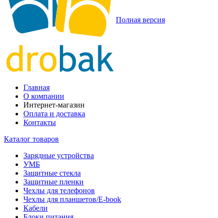
Полная версия
Главная
О компании
Интернет-магазин
Оплата и доставка
Контакты
Каталог товаров
Зарядные устройства
УМБ
Защитные стекла
Защитные пленки
Чехлы для телефонов
Чехлы для планшетов/E-book
Кабели
Блоки питания