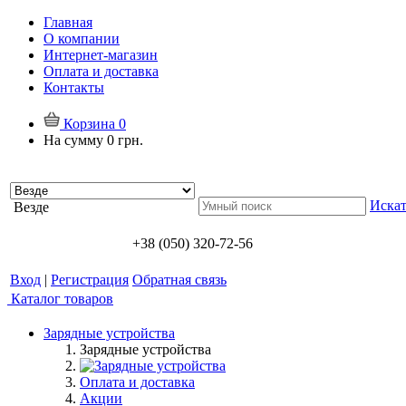
Главная
О компании
Интернет-магазин
Оплата и доставка
Контакты
Корзина
0
На сумму
0 грн.
Искат
Везде
+38 (050) 320-72-56
Вход
|
Регистрация
Обратная связь
Каталог товаров
Зарядные устройства
Зарядные устройства
Оплата и доставка
Акции