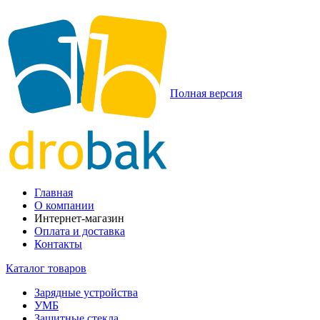
Полная версия
Главная
О компании
Интернет-магазин
Оплата и доставка
Контакты
Каталог товаров
Зарядные устройства
УМБ
Защитные стекла