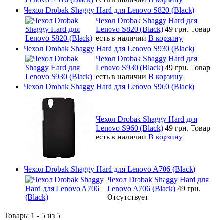
Чехол Drobak Shaggy Hard для Lenovo S820 (Black)
Чехол Drobak Shaggy Hard для
Lenovo S820 (Black)
49 грн.
Товар
есть в наличии
В корзину
Чехол Drobak Shaggy Hard для Lenovo S930 (Black)
Чехол Drobak Shaggy Hard для
Lenovo S930 (Black)
49 грн.
Товар
есть в наличии
В корзину
Чехол Drobak Shaggy Hard для Lenovo S960 (Black)
Чехол Drobak Shaggy Hard для
Lenovo S960 (Black)
49 грн.
Товар
есть в наличии
В корзину
Чехол Drobak Shaggy Hard для Lenovo A706 (Black)
Чехол Drobak Shaggy Hard для
Lenovo A706 (Black)
49 грн.
Отсутствует
Товары 1 - 5 из 5