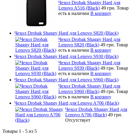
Чехол Drobak Shaggy Hard для
Lenovo A516 (Black)
49 грн.
Товар
есть в наличии
В корзину
Чехол Drobak Shaggy Hard для Lenovo S820 (Black)
Чехол Drobak Shaggy Hard для
Lenovo S820 (Black)
49 грн.
Товар
есть в наличии
В корзину
Чехол Drobak Shaggy Hard для Lenovo S930 (Black)
Чехол Drobak Shaggy Hard для
Lenovo S930 (Black)
49 грн.
Товар
есть в наличии
В корзину
Чехол Drobak Shaggy Hard для Lenovo S960 (Black)
Чехол Drobak Shaggy Hard для
Lenovo S960 (Black)
49 грн.
Товар
есть в наличии
В корзину
Чехол Drobak Shaggy Hard для Lenovo A706 (Black)
Чехол Drobak Shaggy Hard для
Lenovo A706 (Black)
49 грн.
Отсутствует
Товары 1 - 5 из 5