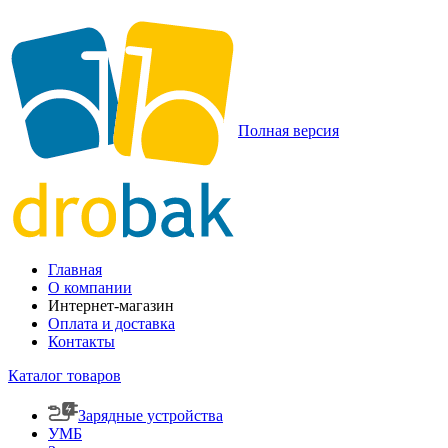
Полная версия
Главная
О компании
Интернет-магазин
Оплата и доставка
Контакты
Каталог товаров
Зарядные устройства
УМБ