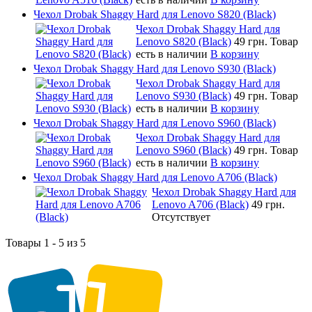
Чехол Drobak Shaggy Hard для Lenovo S820 (Black)
Чехол Drobak Shaggy Hard для
Lenovo S820 (Black)
49 грн.
Товар
есть в наличии
В корзину
Чехол Drobak Shaggy Hard для Lenovo S930 (Black)
Чехол Drobak Shaggy Hard для
Lenovo S930 (Black)
49 грн.
Товар
есть в наличии
В корзину
Чехол Drobak Shaggy Hard для Lenovo S960 (Black)
Чехол Drobak Shaggy Hard для
Lenovo S960 (Black)
49 грн.
Товар
есть в наличии
В корзину
Чехол Drobak Shaggy Hard для Lenovo A706 (Black)
Чехол Drobak Shaggy Hard для
Lenovo A706 (Black)
49 грн.
Отсутствует
Товары 1 - 5 из 5