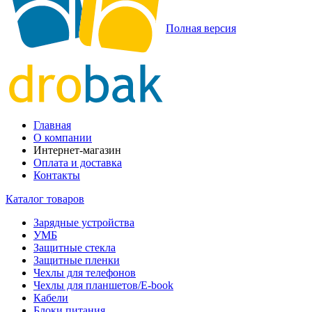
Полная версия
Главная
О компании
Интернет-магазин
Оплата и доставка
Контакты
Каталог товаров
Зарядные устройства
УМБ
Защитные стекла
Защитные пленки
Чехлы для телефонов
Чехлы для планшетов/E-book
Кабели
Блоки питания