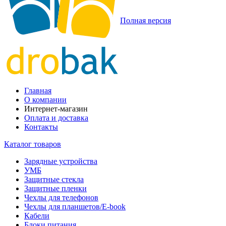
Полная версия
Главная
О компании
Интернет-магазин
Оплата и доставка
Контакты
Каталог товаров
Зарядные устройства
УМБ
Защитные стекла
Защитные пленки
Чехлы для телефонов
Чехлы для планшетов/E-book
Кабели
Блоки питания