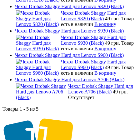
Чехол Drobak Shaggy Hard для Lenovo S820 (Black)
Чехол Drobak Shaggy Hard для
Lenovo S820 (Black)
49 грн.
Товар
есть в наличии
В корзину
Чехол Drobak Shaggy Hard для Lenovo S930 (Black)
Чехол Drobak Shaggy Hard для
Lenovo S930 (Black)
49 грн.
Товар
есть в наличии
В корзину
Чехол Drobak Shaggy Hard для Lenovo S960 (Black)
Чехол Drobak Shaggy Hard для
Lenovo S960 (Black)
49 грн.
Товар
есть в наличии
В корзину
Чехол Drobak Shaggy Hard для Lenovo A706 (Black)
Чехол Drobak Shaggy Hard для
Lenovo A706 (Black)
49 грн.
Отсутствует
Товары 1 - 5 из 5