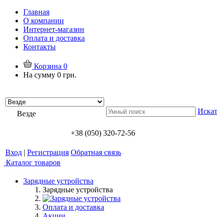
Главная
О компании
Интернет-магазин
Оплата и доставка
Контакты
Корзина
0
На сумму
0 грн.
Искат
Везде
+38 (050) 320-72-56
Вход
|
Регистрация
Обратная связь
Каталог товаров
Зарядные устройства
Зарядные устройства
Оплата и доставка
Акции