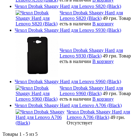
Чехол Drobak Shaggy Hard для Lenovo S820 (Black)
Чехол Drobak Shaggy Hard для
Lenovo S820 (Black)
49 грн.
Товар
есть в наличии
В корзину
Чехол Drobak Shaggy Hard для Lenovo S930 (Black)
Чехол Drobak Shaggy Hard для
Lenovo S930 (Black)
49 грн.
Товар
есть в наличии
В корзину
Чехол Drobak Shaggy Hard для Lenovo S960 (Black)
Чехол Drobak Shaggy Hard для
Lenovo S960 (Black)
49 грн.
Товар
есть в наличии
В корзину
Чехол Drobak Shaggy Hard для Lenovo A706 (Black)
Чехол Drobak Shaggy Hard для
Lenovo A706 (Black)
49 грн.
Отсутствует
Товары 1 - 5 из 5