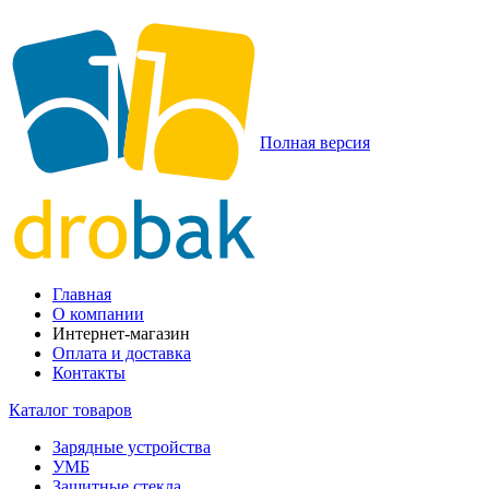
Полная версия
Главная
О компании
Интернет-магазин
Оплата и доставка
Контакты
Каталог товаров
Зарядные устройства
УМБ
Защитные стекла