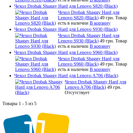
Чехол Drobak Shaggy Hard для Lenovo S820 (Black)
Чехол Drobak Shaggy Hard для
Lenovo S820 (Black)
49 грн.
Товар
есть в наличии
В корзину
Чехол Drobak Shaggy Hard для Lenovo S930 (Black)
Чехол Drobak Shaggy Hard для
Lenovo S930 (Black)
49 грн.
Товар
есть в наличии
В корзину
Чехол Drobak Shaggy Hard для Lenovo S960 (Black)
Чехол Drobak Shaggy Hard для
Lenovo S960 (Black)
49 грн.
Товар
есть в наличии
В корзину
Чехол Drobak Shaggy Hard для Lenovo A706 (Black)
Чехол Drobak Shaggy Hard для
Lenovo A706 (Black)
49 грн.
Отсутствует
Товары 1 - 5 из 5