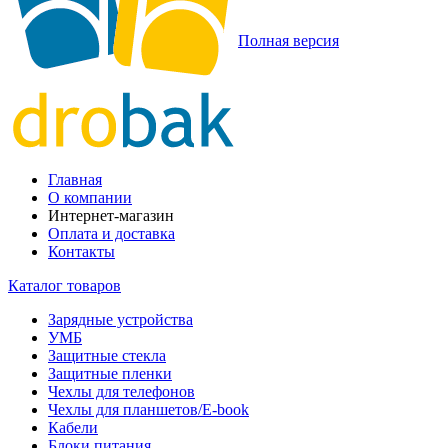
Полная версия
Главная
О компании
Интернет-магазин
Оплата и доставка
Контакты
Каталог товаров
Зарядные устройства
УМБ
Защитные стекла
Защитные пленки
Чехлы для телефонов
Чехлы для планшетов/E-book
Кабели
Блоки питания