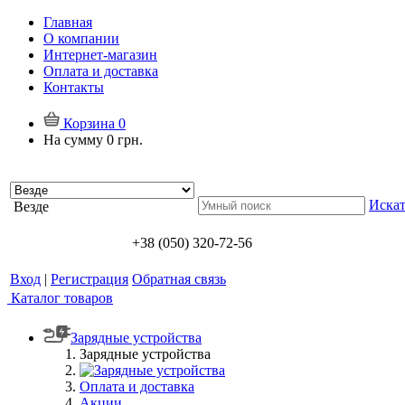
Главная
О компании
Интернет-магазин
Оплата и доставка
Контакты
Корзина
0
На сумму
0 грн.
Искат
Везде
+38 (050) 320-72-56
Вход
|
Регистрация
Обратная связь
Каталог товаров
Зарядные устройства
Зарядные устройства
Оплата и доставка
Акции