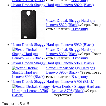
Чехол Drobak Shaggy Hard для Lenovo S820 (Black)
Чехол Drobak Shaggy Hard для
Lenovo S820 (Black)
49 грн.
Товар
есть в наличии
В корзину
Чехол Drobak Shaggy Hard для Lenovo S930 (Black)
Чехол Drobak Shaggy Hard для
Lenovo S930 (Black)
49 грн.
Товар
есть в наличии
В корзину
Чехол Drobak Shaggy Hard для Lenovo S960 (Black)
Чехол Drobak Shaggy Hard для
Lenovo S960 (Black)
49 грн.
Товар
есть в наличии
В корзину
Чехол Drobak Shaggy Hard для Lenovo A706 (Black)
Чехол Drobak Shaggy Hard для
Lenovo A706 (Black)
49 грн.
Отсутствует
Товары 1 - 5 из 5