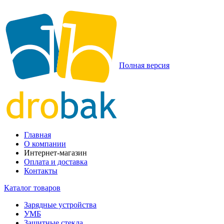
Полная версия
Главная
О компании
Интернет-магазин
Оплата и доставка
Контакты
Каталог товаров
Зарядные устройства
УМБ
Защитные стекла