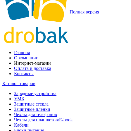
Полная версия
Главная
О компании
Интернет-магазин
Оплата и доставка
Контакты
Каталог товаров
Зарядные устройства
УМБ
Защитные стекла
Защитные пленки
Чехлы для телефонов
Чехлы для планшетов/E-book
Кабели
Блоки питания