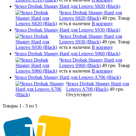
Чехол Drobak Shaggy Hard для Lenovo S820 (Black)
Чехол Drobak Shaggy Hard для
Lenovo S820 (Black)
49 грн.
Товар
есть в наличии
В корзину
Чехол Drobak Shaggy Hard для Lenovo S930 (Black)
Чехол Drobak Shaggy Hard для
Lenovo S930 (Black)
49 грн.
Товар
есть в наличии
В корзину
Чехол Drobak Shaggy Hard для Lenovo S960 (Black)
Чехол Drobak Shaggy Hard для
Lenovo S960 (Black)
49 грн.
Товар
есть в наличии
В корзину
Чехол Drobak Shaggy Hard для Lenovo A706 (Black)
Чехол Drobak Shaggy Hard для
Lenovo A706 (Black)
49 грн.
Отсутствует
Товары 1 - 5 из 5