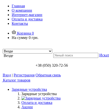
Главная
О компании
Интернет-магазин
Оплата и доставка
Контакты
Корзина
0
На сумму
0 грн.
Искат
Везде
+38 (050) 320-72-56
Вход
|
Регистрация
Обратная связь
Каталог товаров
Зарядные устройства
Зарядные устройства
Оплата и доставка
Акции