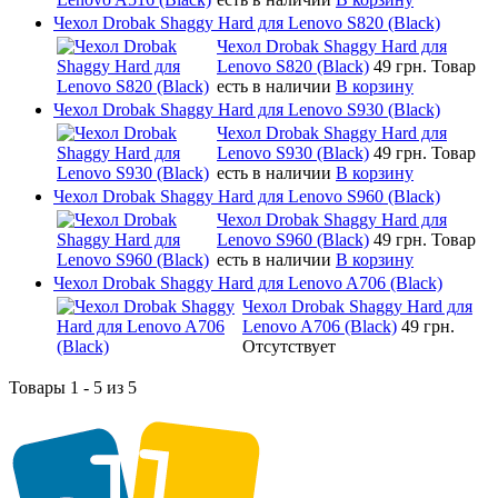
Чехол Drobak Shaggy Hard для Lenovo S820 (Black)
Чехол Drobak Shaggy Hard для
Lenovo S820 (Black)
49 грн.
Товар
есть в наличии
В корзину
Чехол Drobak Shaggy Hard для Lenovo S930 (Black)
Чехол Drobak Shaggy Hard для
Lenovo S930 (Black)
49 грн.
Товар
есть в наличии
В корзину
Чехол Drobak Shaggy Hard для Lenovo S960 (Black)
Чехол Drobak Shaggy Hard для
Lenovo S960 (Black)
49 грн.
Товар
есть в наличии
В корзину
Чехол Drobak Shaggy Hard для Lenovo A706 (Black)
Чехол Drobak Shaggy Hard для
Lenovo A706 (Black)
49 грн.
Отсутствует
Товары 1 - 5 из 5