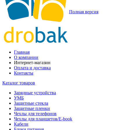
Полная версия
Главная
О компании
Интернет-магазин
Оплата и доставка
Контакты
Каталог товаров
Зарядные устройства
УМБ
Защитные стекла
Защитные пленки
Чехлы для телефонов
Чехлы для планшетов/E-book
Кабели
Блоки питания