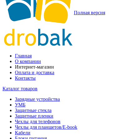
Полная версия
Главная
О компании
Интернет-магазин
Оплата и доставка
Контакты
Каталог товаров
Зарядные устройства
УМБ
Защитные стекла
Защитные пленки
Чехлы для телефонов
Чехлы для планшетов/E-book
Кабели
Блоки питания