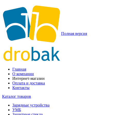
Полная версия
Главная
О компании
Интернет-магазин
Оплата и доставка
Контакты
Каталог товаров
Зарядные устройства
УМБ
Защитные стекла