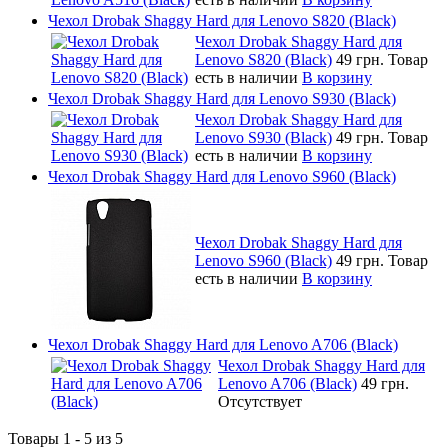
Чехол Drobak Shaggy Hard для Lenovo S820 (Black)
Чехол Drobak Shaggy Hard для
Lenovo S820 (Black)
49 грн.
Товар
есть в наличии
В корзину
Чехол Drobak Shaggy Hard для Lenovo S930 (Black)
Чехол Drobak Shaggy Hard для
Lenovo S930 (Black)
49 грн.
Товар
есть в наличии
В корзину
Чехол Drobak Shaggy Hard для Lenovo S960 (Black)
Чехол Drobak Shaggy Hard для
Lenovo S960 (Black)
49 грн.
Товар
есть в наличии
В корзину
Чехол Drobak Shaggy Hard для Lenovo A706 (Black)
Чехол Drobak Shaggy Hard для
Lenovo A706 (Black)
49 грн.
Отсутствует
Товары 1 - 5 из 5