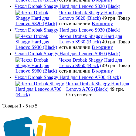
Чехол Drobak Shaggy Hard для Lenovo S820 (Black)
Чехол Drobak Shaggy Hard для
Lenovo S820 (Black)
49 грн.
Товар
есть в наличии
В корзину
Чехол Drobak Shaggy Hard для Lenovo S930 (Black)
Чехол Drobak Shaggy Hard для
Lenovo S930 (Black)
49 грн.
Товар
есть в наличии
В корзину
Чехол Drobak Shaggy Hard для Lenovo S960 (Black)
Чехол Drobak Shaggy Hard для
Lenovo S960 (Black)
49 грн.
Товар
есть в наличии
В корзину
Чехол Drobak Shaggy Hard для Lenovo A706 (Black)
Чехол Drobak Shaggy Hard для
Lenovo A706 (Black)
49 грн.
Отсутствует
Товары 1 - 5 из 5