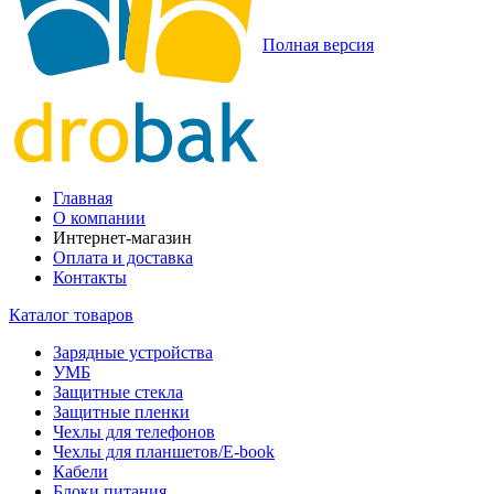
Полная версия
Главная
О компании
Интернет-магазин
Оплата и доставка
Контакты
Каталог товаров
Зарядные устройства
УМБ
Защитные стекла
Защитные пленки
Чехлы для телефонов
Чехлы для планшетов/E-book
Кабели
Блоки питания