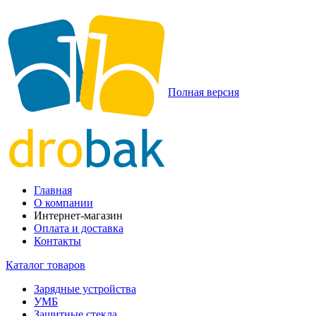
Полная версия
Главная
О компании
Интернет-магазин
Оплата и доставка
Контакты
Каталог товаров
Зарядные устройства
УМБ
Защитные стекла