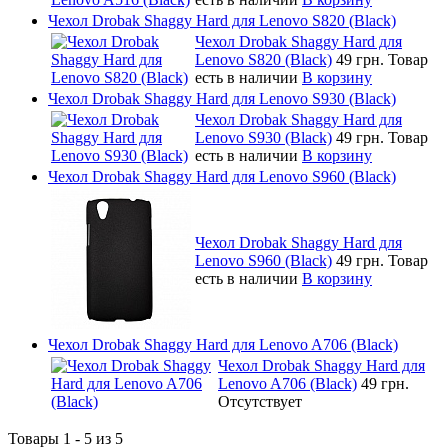
Чехол Drobak Shaggy Hard для Lenovo S820 (Black)
Чехол Drobak Shaggy Hard для
Lenovo S820 (Black)
49 грн.
Товар
есть в наличии
В корзину
Чехол Drobak Shaggy Hard для Lenovo S930 (Black)
Чехол Drobak Shaggy Hard для
Lenovo S930 (Black)
49 грн.
Товар
есть в наличии
В корзину
Чехол Drobak Shaggy Hard для Lenovo S960 (Black)
Чехол Drobak Shaggy Hard для
Lenovo S960 (Black)
49 грн.
Товар
есть в наличии
В корзину
Чехол Drobak Shaggy Hard для Lenovo A706 (Black)
Чехол Drobak Shaggy Hard для
Lenovo A706 (Black)
49 грн.
Отсутствует
Товары 1 - 5 из 5