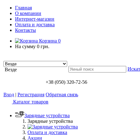
Главная
О компании
Интернет-магазин
Оплата и доставка
Контакты
Корзина
0
На сумму
0 грн.
Искат
Везде
+38 (050) 320-72-56
Вход
|
Регистрация
Обратная связь
Каталог товаров
Зарядные устройства
Зарядные устройства
Оплата и доставка
Акции