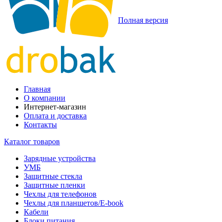
Полная версия
Главная
О компании
Интернет-магазин
Оплата и доставка
Контакты
Каталог товаров
Зарядные устройства
УМБ
Защитные стекла
Защитные пленки
Чехлы для телефонов
Чехлы для планшетов/E-book
Кабели
Блоки питания