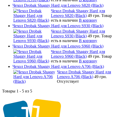
Чехол Drobak Shaggy Hard для Lenovo S820 (Black)
Чехол Drobak Shaggy Hard для
Lenovo S820 (Black)
49 грн.
Товар
есть в наличии
В корзину
Чехол Drobak Shaggy Hard для Lenovo S930 (Black)
Чехол Drobak Shaggy Hard для
Lenovo S930 (Black)
49 грн.
Товар
есть в наличии
В корзину
Чехол Drobak Shaggy Hard для Lenovo S960 (Black)
Чехол Drobak Shaggy Hard для
Lenovo S960 (Black)
49 грн.
Товар
есть в наличии
В корзину
Чехол Drobak Shaggy Hard для Lenovo A706 (Black)
Чехол Drobak Shaggy Hard для
Lenovo A706 (Black)
49 грн.
Отсутствует
Товары 1 - 5 из 5