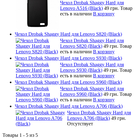
Чехол Drobak Shaggy Hard для
Lenovo A516 (Black)
49 грн.
Товар
есть в наличии
В корзину
Чехол Drobak Shaggy Hard для Lenovo S820 (Black)
Чехол Drobak Shaggy Hard для
Lenovo S820 (Black)
49 грн.
Товар
есть в наличии
В корзину
Чехол Drobak Shaggy Hard для Lenovo S930 (Black)
Чехол Drobak Shaggy Hard для
Lenovo S930 (Black)
49 грн.
Товар
есть в наличии
В корзину
Чехол Drobak Shaggy Hard для Lenovo S960 (Black)
Чехол Drobak Shaggy Hard для
Lenovo S960 (Black)
49 грн.
Товар
есть в наличии
В корзину
Чехол Drobak Shaggy Hard для Lenovo A706 (Black)
Чехол Drobak Shaggy Hard для
Lenovo A706 (Black)
49 грн.
Отсутствует
Товары 1 - 5 из 5