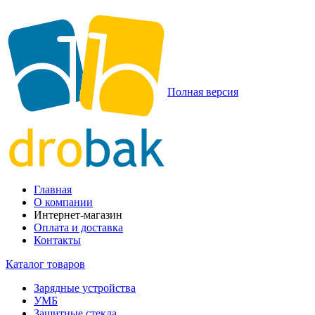
Полная версия
Главная
О компании
Интернет-магазин
Оплата и доставка
Контакты
Каталог товаров
Зарядные устройства
УМБ
Защитные стекла