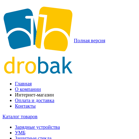
Полная версия
Главная
О компании
Интернет-магазин
Оплата и доставка
Контакты
Каталог товаров
Зарядные устройства
УМБ
Защитные стекла