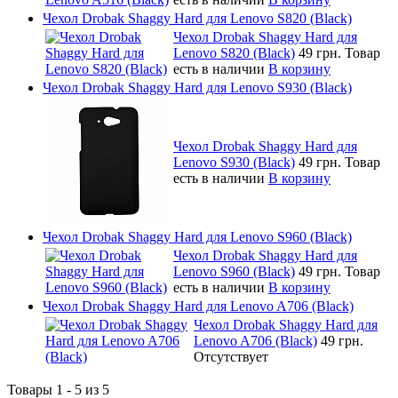
Чехол Drobak Shaggy Hard для Lenovo S820 (Black)
Чехол Drobak Shaggy Hard для
Lenovo S820 (Black)
49 грн.
Товар
есть в наличии
В корзину
Чехол Drobak Shaggy Hard для Lenovo S930 (Black)
Чехол Drobak Shaggy Hard для
Lenovo S930 (Black)
49 грн.
Товар
есть в наличии
В корзину
Чехол Drobak Shaggy Hard для Lenovo S960 (Black)
Чехол Drobak Shaggy Hard для
Lenovo S960 (Black)
49 грн.
Товар
есть в наличии
В корзину
Чехол Drobak Shaggy Hard для Lenovo A706 (Black)
Чехол Drobak Shaggy Hard для
Lenovo A706 (Black)
49 грн.
Отсутствует
Товары 1 - 5 из 5