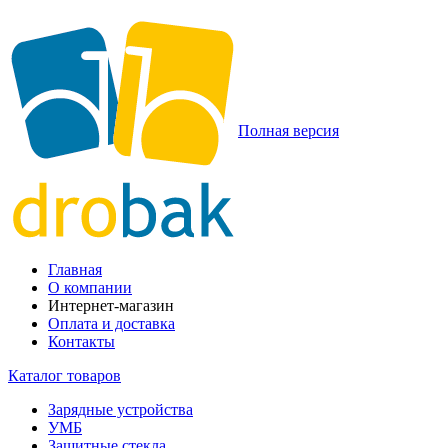
Полная версия
Главная
О компании
Интернет-магазин
Оплата и доставка
Контакты
Каталог товаров
Зарядные устройства
УМБ
Защитные стекла