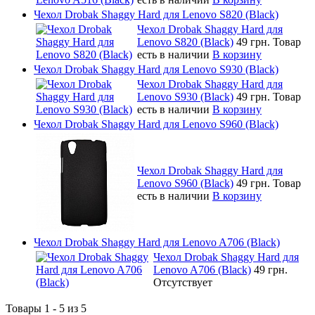
Чехол Drobak Shaggy Hard для Lenovo S820 (Black)
Чехол Drobak Shaggy Hard для
Lenovo S820 (Black)
49 грн.
Товар
есть в наличии
В корзину
Чехол Drobak Shaggy Hard для Lenovo S930 (Black)
Чехол Drobak Shaggy Hard для
Lenovo S930 (Black)
49 грн.
Товар
есть в наличии
В корзину
Чехол Drobak Shaggy Hard для Lenovo S960 (Black)
Чехол Drobak Shaggy Hard для
Lenovo S960 (Black)
49 грн.
Товар
есть в наличии
В корзину
Чехол Drobak Shaggy Hard для Lenovo A706 (Black)
Чехол Drobak Shaggy Hard для
Lenovo A706 (Black)
49 грн.
Отсутствует
Товары 1 - 5 из 5