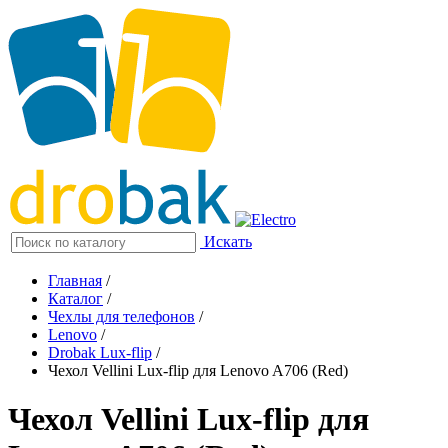
Искать
Главная
/
Каталог
/
Чехлы для телефонов
/
Lenovo
/
Drobak Lux-flip
/
Чехол Vellini Lux-flip для Lenovo A706 (Red)
Чехол Vellini Lux-flip для