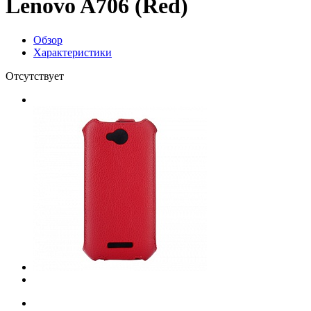
Lenovo A706 (Red)
Обзор
Характеристики
Отсутствует