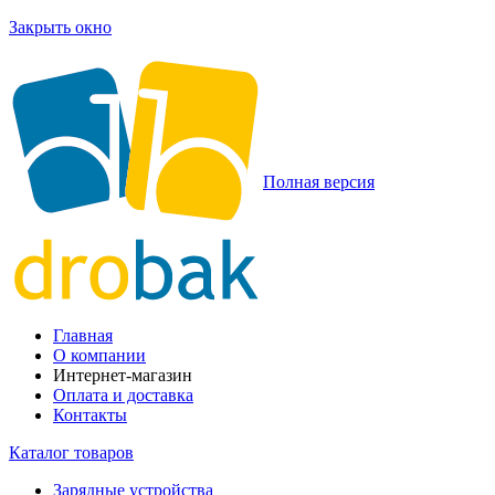
Закрыть окно
Полная версия
Главная
О компании
Интернет-магазин
Оплата и доставка
Контакты
Каталог товаров
Зарядные устройства