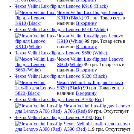
Чехол Vellini Lux-flip для Lenovo K910 (Black)
Чехол Vellini Lux-flip для Lenovo
K910 (Black)
99 грн.
Товар есть в
наличии
В корзину
Чехол Vellini Lux-flip для Lenovo K910 (White)
Чехол Vellini Lux-flip для Lenovo
K910 (White)
99 грн.
Товар есть в
наличии
В корзину
Чехол Vellini Lux-flip для Lenovo S660 (White)
Чехол Vellini Lux-flip для Lenovo
S660 (White)
99 грн.
Товар есть в
наличии
В корзину
Чехол Vellini Lux-flip для Lenovo S820 (Black)
Чехол Vellini Lux-flip для Lenovo
S820 (Black)
99 грн.
Товар есть в
наличии
В корзину
Чехол Vellini Lux-flip для Lenovo A706 (Red)
Чехол Vellini Lux-flip для Lenovo
A706 (Red)
99 грн.
Отсутствует
Чехол Vellini Lux-flip для Lenovo A390 (Red)
Чехол Vellini Lux-flip для Lenovo
A390 (Red)
119 грн.
Отсутствует