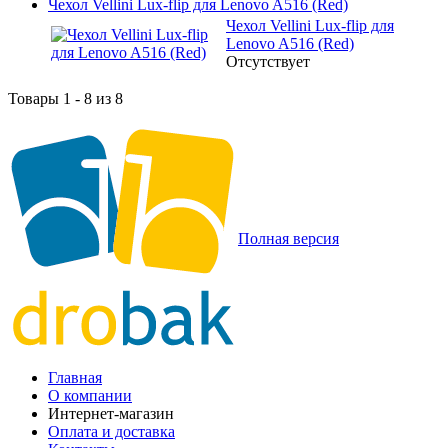
Чехол Vellini Lux-flip для Lenovo A516 (Red)
Чехол Vellini Lux-flip для
Lenovo A516 (Red)
Отсутствует
Товары 1 - 8 из 8
Полная версия
Главная
О компании
Интернет-магазин
Оплата и доставка