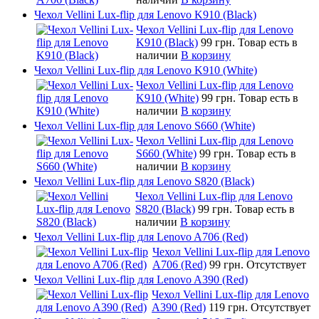
Чехол Vellini Lux-flip для Lenovo K910 (Black)
Чехол Vellini Lux-flip для Lenovo
K910 (Black)
99 грн.
Товар есть в
наличии
В корзину
Чехол Vellini Lux-flip для Lenovo K910 (White)
Чехол Vellini Lux-flip для Lenovo
K910 (White)
99 грн.
Товар есть в
наличии
В корзину
Чехол Vellini Lux-flip для Lenovo S660 (White)
Чехол Vellini Lux-flip для Lenovo
S660 (White)
99 грн.
Товар есть в
наличии
В корзину
Чехол Vellini Lux-flip для Lenovo S820 (Black)
Чехол Vellini Lux-flip для Lenovo
S820 (Black)
99 грн.
Товар есть в
наличии
В корзину
Чехол Vellini Lux-flip для Lenovo A706 (Red)
Чехол Vellini Lux-flip для Lenovo
A706 (Red)
99 грн.
Отсутствует
Чехол Vellini Lux-flip для Lenovo A390 (Red)
Чехол Vellini Lux-flip для Lenovo
A390 (Red)
119 грн.
Отсутствует