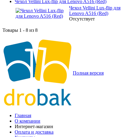
Чехол Vellini Lux-flip для Lenovo A516 (Red)
Чехол Vellini Lux-flip для
Lenovo A516 (Red)
Отсутствует
Товары 1 - 8 из 8
Полная версия
Главная
О компании
Интернет-магазин
Оплата и доставка