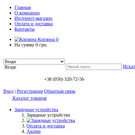
Главная
О компании
Интернет-магазин
Оплата и доставка
Контакты
Корзина
0
На сумму
0 грн.
Искат
Везде
+38 (050) 320-72-56
Вход
|
Регистрация
Обратная связь
Каталог товаров
Зарядные устройства
Зарядные устройства
Оплата и доставка
Акции