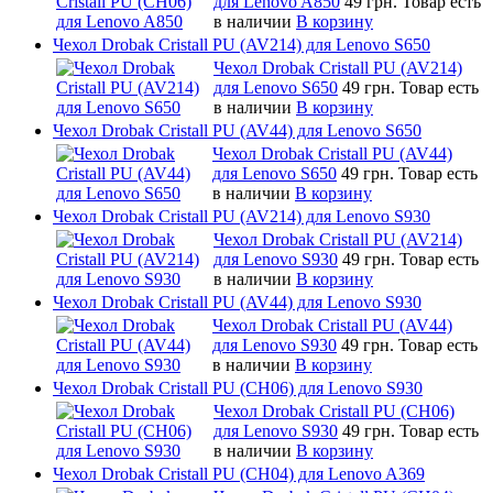
для Lenovo A850
49 грн.
Товар есть
в наличии
В корзину
Чехол Drobak Cristall PU (AV214) для Lenovo S650
Чехол Drobak Cristall PU (AV214)
для Lenovo S650
49 грн.
Товар есть
в наличии
В корзину
Чехол Drobak Cristall PU (AV44) для Lenovo S650
Чехол Drobak Cristall PU (AV44)
для Lenovo S650
49 грн.
Товар есть
в наличии
В корзину
Чехол Drobak Cristall PU (AV214) для Lenovo S930
Чехол Drobak Cristall PU (AV214)
для Lenovo S930
49 грн.
Товар есть
в наличии
В корзину
Чехол Drobak Cristall PU (AV44) для Lenovo S930
Чехол Drobak Cristall PU (AV44)
для Lenovo S930
49 грн.
Товар есть
в наличии
В корзину
Чехол Drobak Cristall PU (CH06) для Lenovo S930
Чехол Drobak Cristall PU (CH06)
для Lenovo S930
49 грн.
Товар есть
в наличии
В корзину
Чехол Drobak Cristall PU (CH04) для Lenovo A369