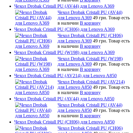
Чехол Drobak Cristall PU (AV44) для Lenovo A369
Чехол Drobak Cristall PU (AV44)
для Lenovo A369
49 грн.
Товар есть
в наличии
В корзину
Чехол Drobak Cristall PU (CH06) для Lenovo A369
Чехол Drobak Cristall PU (CH06)
для Lenovo A369
49 грн.
Товар есть
в наличии
В корзину
Чехол Drobak Cristall PU (W198) для Lenovo A369
Чехол Drobak Cristall PU (W198)
для Lenovo A369
49 грн.
Товар есть
в наличии
В корзину
Чехол Drobak Cristall PU (AV214) для Lenovo A850
Чехол Drobak Cristall PU (AV214)
для Lenovo A850
49 грн.
Товар есть
в наличии
В корзину
Чехол Drobak Cristall PU (AV44) для Lenovo A850
Чехол Drobak Cristall PU (AV44)
для Lenovo A850
49 грн.
Товар есть
в наличии
В корзину
Чехол Drobak Cristall PU (CH06) для Lenovo A850
Чехол Drobak Cristall PU (CH06)