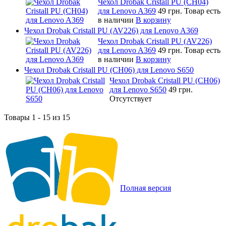
Чехол Drobak Cristall PU (CH04)
для Lenovo A369
49 грн.
Товар есть
в наличии
В корзину
Чехол Drobak Cristall PU (AV226) для Lenovo A369
Чехол Drobak Cristall PU (AV226)
для Lenovo A369
49 грн.
Товар есть
в наличии
В корзину
Чехол Drobak Cristall PU (CH06) для Lenovo S650
Чехол Drobak Cristall PU (CH06)
для Lenovo S650
49 грн.
Отсутствует
Товары 1 - 15 из 15
Полная версия