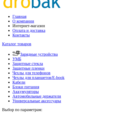
Главная
О компании
Интернет-магазин
Оплата и доставка
Контакты
Каталог товаров
Зарядные устройства
УМБ
Защитные стекла
Защитные пленки
Чехлы для телефонов
Чехлы для планшетов/E-book
Кабели
Блоки питания
Аккумуляторы
Автомобильные держатели
Универсальные аксессуары
Выбор по параметрам: