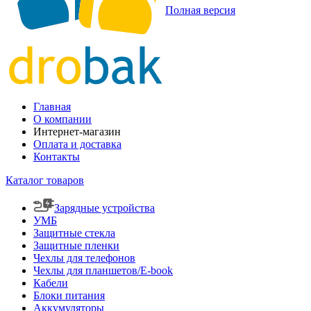
Полная версия
Главная
О компании
Интернет-магазин
Оплата и доставка
Контакты
Каталог товаров
Зарядные устройства
УМБ
Защитные стекла
Защитные пленки
Чехлы для телефонов
Чехлы для планшетов/E-book
Кабели
Блоки питания
Аккумуляторы