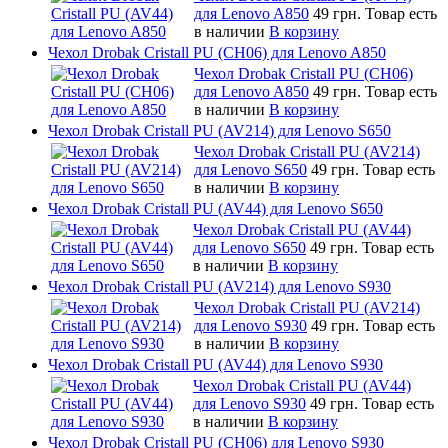
для Lenovo A850
49 грн.
Товар есть
в наличии
В корзину
Чехол Drobak Cristall PU (CH06) для Lenovo A850
Чехол Drobak Cristall PU (CH06)
для Lenovo A850
49 грн.
Товар есть
в наличии
В корзину
Чехол Drobak Cristall PU (AV214) для Lenovo S650
Чехол Drobak Cristall PU (AV214)
для Lenovo S650
49 грн.
Товар есть
в наличии
В корзину
Чехол Drobak Cristall PU (AV44) для Lenovo S650
Чехол Drobak Cristall PU (AV44)
для Lenovo S650
49 грн.
Товар есть
в наличии
В корзину
Чехол Drobak Cristall PU (AV214) для Lenovo S930
Чехол Drobak Cristall PU (AV214)
для Lenovo S930
49 грн.
Товар есть
в наличии
В корзину
Чехол Drobak Cristall PU (AV44) для Lenovo S930
Чехол Drobak Cristall PU (AV44)
для Lenovo S930
49 грн.
Товар есть
в наличии
В корзину
Чехол Drobak Cristall PU (CH06) для Lenovo S930