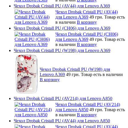
Чехол Drobak Cristall PU (AV44) для Lenovo A369
Чехол Drobak Cristall PU (AV44)
для Lenovo A369
49 грн.
Товар есть
в наличии
В корзину
Чехол Drobak Cristall PU (CH06) для Lenovo A369
Чехол Drobak Cristall PU (CH06)
для Lenovo A369
49 грн.
Товар есть
в наличии
В корзину
Чехол Drobak Cristall PU (W198) для Lenovo A369
Чехол Drobak Cristall PU (W198) для
Lenovo A369
49 грн.
Товар есть в наличии
В корзину
Чехол Drobak Cristall PU (AV214) для Lenovo A850
Чехол Drobak Cristall PU (AV214)
для Lenovo A850
49 грн.
Товар есть
в наличии
В корзину
Чехол Drobak Cristall PU (AV44) для Lenovo A850
Чехол Drobak Cristall PU (AV44)