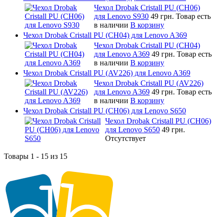
Чехол Drobak Cristall PU (CH06)
для Lenovo S930
49 грн.
Товар есть
в наличии
В корзину
Чехол Drobak Cristall PU (CH04) для Lenovo A369
Чехол Drobak Cristall PU (CH04)
для Lenovo A369
49 грн.
Товар есть
в наличии
В корзину
Чехол Drobak Cristall PU (AV226) для Lenovo A369
Чехол Drobak Cristall PU (AV226)
для Lenovo A369
49 грн.
Товар есть
в наличии
В корзину
Чехол Drobak Cristall PU (CH06) для Lenovo S650
Чехол Drobak Cristall PU (CH06)
для Lenovo S650
49 грн.
Отсутствует
Товары 1 - 15 из 15