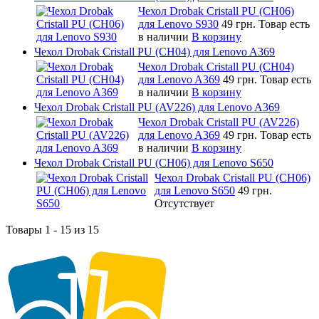
Чехол Drobak Cristall PU (CH06)
для Lenovo S930
49 грн.
Товар есть
в наличии
В корзину
Чехол Drobak Cristall PU (CH04) для Lenovo A369
Чехол Drobak Cristall PU (CH04)
для Lenovo A369
49 грн.
Товар есть
в наличии
В корзину
Чехол Drobak Cristall PU (AV226) для Lenovo A369
Чехол Drobak Cristall PU (AV226)
для Lenovo A369
49 грн.
Товар есть
в наличии
В корзину
Чехол Drobak Cristall PU (CH06) для Lenovo S650
Чехол Drobak Cristall PU (CH06)
для Lenovo S650
49 грн.
Отсутствует
Товары 1 - 15 из 15