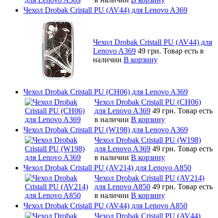
Чехол Drobak Cristall PU (AV44) для Lenovo A369
Чехол Drobak Cristall PU (AV44) для
Lenovo A369
49 грн.
Товар есть в
наличии
В корзину
Чехол Drobak Cristall PU (CH06) для Lenovo A369
Чехол Drobak Cristall PU (CH06)
для Lenovo A369
49 грн.
Товар есть
в наличии
В корзину
Чехол Drobak Cristall PU (W198) для Lenovo A369
Чехол Drobak Cristall PU (W198)
для Lenovo A369
49 грн.
Товар есть
в наличии
В корзину
Чехол Drobak Cristall PU (AV214) для Lenovo A850
Чехол Drobak Cristall PU (AV214)
для Lenovo A850
49 грн.
Товар есть
в наличии
В корзину
Чехол Drobak Cristall PU (AV44) для Lenovo A850
Чехол Drobak Cristall PU (AV44)