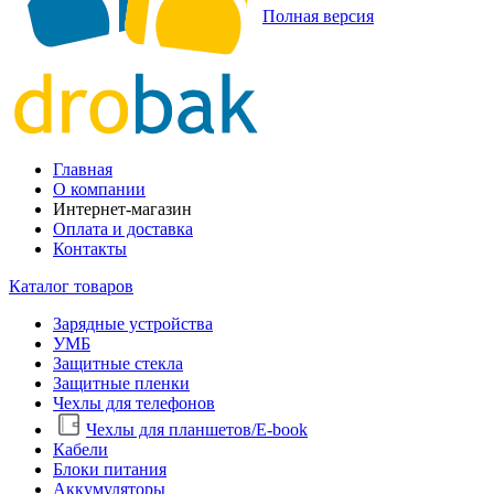
Полная версия
Главная
О компании
Интернет-магазин
Оплата и доставка
Контакты
Каталог товаров
Зарядные устройства
УМБ
Защитные стекла
Защитные пленки
Чехлы для телефонов
Чехлы для планшетов/E-book
Кабели
Блоки питания
Аккумуляторы