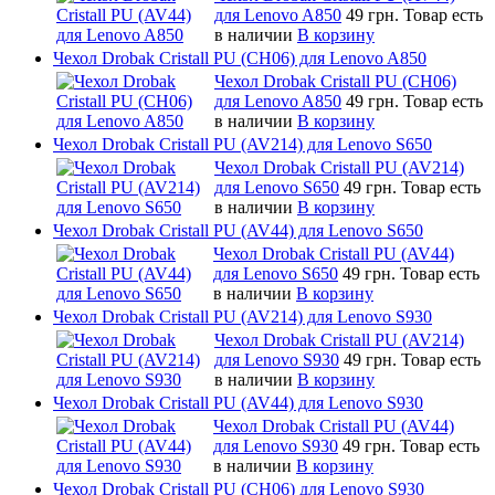
для Lenovo A850
49 грн.
Товар есть
в наличии
В корзину
Чехол Drobak Cristall PU (CH06) для Lenovo A850
Чехол Drobak Cristall PU (CH06)
для Lenovo A850
49 грн.
Товар есть
в наличии
В корзину
Чехол Drobak Cristall PU (AV214) для Lenovo S650
Чехол Drobak Cristall PU (AV214)
для Lenovo S650
49 грн.
Товар есть
в наличии
В корзину
Чехол Drobak Cristall PU (AV44) для Lenovo S650
Чехол Drobak Cristall PU (AV44)
для Lenovo S650
49 грн.
Товар есть
в наличии
В корзину
Чехол Drobak Cristall PU (AV214) для Lenovo S930
Чехол Drobak Cristall PU (AV214)
для Lenovo S930
49 грн.
Товар есть
в наличии
В корзину
Чехол Drobak Cristall PU (AV44) для Lenovo S930
Чехол Drobak Cristall PU (AV44)
для Lenovo S930
49 грн.
Товар есть
в наличии
В корзину
Чехол Drobak Cristall PU (CH06) для Lenovo S930