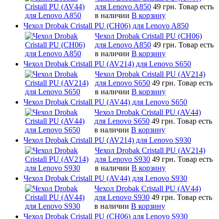
для Lenovo A850
49 грн.
Товар есть
в наличии
В корзину
Чехол Drobak Cristall PU (CH06) для Lenovo A850
Чехол Drobak Cristall PU (CH06)
для Lenovo A850
49 грн.
Товар есть
в наличии
В корзину
Чехол Drobak Cristall PU (AV214) для Lenovo S650
Чехол Drobak Cristall PU (AV214)
для Lenovo S650
49 грн.
Товар есть
в наличии
В корзину
Чехол Drobak Cristall PU (AV44) для Lenovo S650
Чехол Drobak Cristall PU (AV44)
для Lenovo S650
49 грн.
Товар есть
в наличии
В корзину
Чехол Drobak Cristall PU (AV214) для Lenovo S930
Чехол Drobak Cristall PU (AV214)
для Lenovo S930
49 грн.
Товар есть
в наличии
В корзину
Чехол Drobak Cristall PU (AV44) для Lenovo S930
Чехол Drobak Cristall PU (AV44)
для Lenovo S930
49 грн.
Товар есть
в наличии
В корзину
Чехол Drobak Cristall PU (CH06) для Lenovo S930