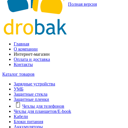
Полная версия
Главная
О компании
Интернет-магазин
Оплата и доставка
Контакты
Каталог товаров
Зарядные устройства
УМБ
Защитные стекла
Защитные пленки
Чехлы для телефонов
Чехлы для планшетов/E-book
Кабели
Блоки питания
Аккумуляторы