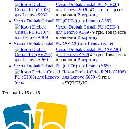
Чехол Drobak Cristall PU (CH06)
для Lenovo S930
49 грн.
Товар есть
в наличии
В корзину
Чехол Drobak Cristall PU (CH04) для Lenovo A369
Чехол Drobak Cristall PU (CH04)
для Lenovo A369
49 грн.
Товар есть
в наличии
В корзину
Чехол Drobak Cristall PU (AV226) для Lenovo A369
Чехол Drobak Cristall PU (AV226)
для Lenovo A369
49 грн.
Товар есть
в наличии
В корзину
Чехол Drobak Cristall PU (CH06) для Lenovo S650
Чехол Drobak Cristall PU (CH06)
для Lenovo S650
49 грн.
Отсутствует
Товары 1 - 15 из 15