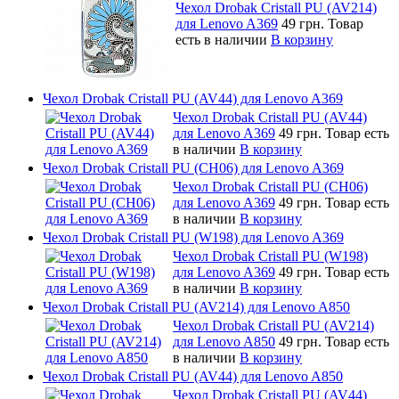
Чехол Drobak Cristall PU (AV214)
для Lenovo A369
49 грн.
Товар
есть в наличии
В корзину
Чехол Drobak Cristall PU (AV44) для Lenovo A369
Чехол Drobak Cristall PU (AV44)
для Lenovo A369
49 грн.
Товар есть
в наличии
В корзину
Чехол Drobak Cristall PU (CH06) для Lenovo A369
Чехол Drobak Cristall PU (CH06)
для Lenovo A369
49 грн.
Товар есть
в наличии
В корзину
Чехол Drobak Cristall PU (W198) для Lenovo A369
Чехол Drobak Cristall PU (W198)
для Lenovo A369
49 грн.
Товар есть
в наличии
В корзину
Чехол Drobak Cristall PU (AV214) для Lenovo A850
Чехол Drobak Cristall PU (AV214)
для Lenovo A850
49 грн.
Товар есть
в наличии
В корзину
Чехол Drobak Cristall PU (AV44) для Lenovo A850
Чехол Drobak Cristall PU (AV44)