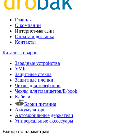
Главная
О компании
Интернет-магазин
Оплата и доставка
Контакты
Каталог товаров
Зарядные устройства
УМБ
Защитные стекла
Защитные пленки
Чехлы для телефонов
Чехлы для планшетов/E-book
Кабели
Блоки питания
Аккумуляторы
Автомобильные держатели
Универсальные аксессуары
Выбор по параметрам: