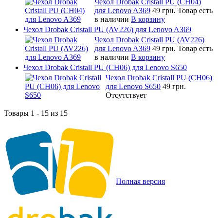
Чехол Drobak Cristall PU (CH04)
для Lenovo A369
49 грн.
Товар есть
в наличии
В корзину
Чехол Drobak Cristall PU (AV226) для Lenovo A369
Чехол Drobak Cristall PU (AV226)
для Lenovo A369
49 грн.
Товар есть
в наличии
В корзину
Чехол Drobak Cristall PU (CH06) для Lenovo S650
Чехол Drobak Cristall PU (CH06)
для Lenovo S650
49 грн.
Отсутствует
Товары 1 - 15 из 15
Полная версия