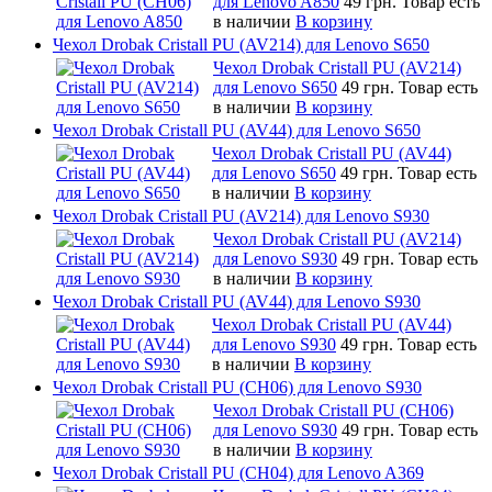
для Lenovo A850
49 грн.
Товар есть
в наличии
В корзину
Чехол Drobak Cristall PU (AV214) для Lenovo S650
Чехол Drobak Cristall PU (AV214)
для Lenovo S650
49 грн.
Товар есть
в наличии
В корзину
Чехол Drobak Cristall PU (AV44) для Lenovo S650
Чехол Drobak Cristall PU (AV44)
для Lenovo S650
49 грн.
Товар есть
в наличии
В корзину
Чехол Drobak Cristall PU (AV214) для Lenovo S930
Чехол Drobak Cristall PU (AV214)
для Lenovo S930
49 грн.
Товар есть
в наличии
В корзину
Чехол Drobak Cristall PU (AV44) для Lenovo S930
Чехол Drobak Cristall PU (AV44)
для Lenovo S930
49 грн.
Товар есть
в наличии
В корзину
Чехол Drobak Cristall PU (CH06) для Lenovo S930
Чехол Drobak Cristall PU (CH06)
для Lenovo S930
49 грн.
Товар есть
в наличии
В корзину
Чехол Drobak Cristall PU (CH04) для Lenovo A369