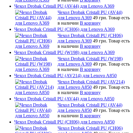
Чехол Drobak Cristall PU (AV44) для Lenovo A369
Чехол Drobak Cristall PU (AV44)
для Lenovo A369
49 грн.
Товар есть
в наличии
В корзину
Чехол Drobak Cristall PU (CH06) для Lenovo A369
Чехол Drobak Cristall PU (CH06)
для Lenovo A369
49 грн.
Товар есть
в наличии
В корзину
Чехол Drobak Cristall PU (W198) для Lenovo A369
Чехол Drobak Cristall PU (W198)
для Lenovo A369
49 грн.
Товар есть
в наличии
В корзину
Чехол Drobak Cristall PU (AV214) для Lenovo A850
Чехол Drobak Cristall PU (AV214)
для Lenovo A850
49 грн.
Товар есть
в наличии
В корзину
Чехол Drobak Cristall PU (AV44) для Lenovo A850
Чехол Drobak Cristall PU (AV44)
для Lenovo A850
49 грн.
Товар есть
в наличии
В корзину
Чехол Drobak Cristall PU (CH06) для Lenovo A850
Чехол Drobak Cristall PU (CH06)