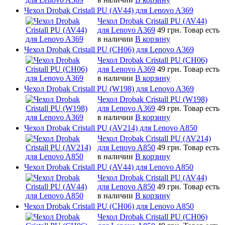
Чехол Drobak Cristall PU (AV44) для Lenovo A369
Чехол Drobak Cristall PU (AV44)
для Lenovo A369
49 грн.
Товар есть
в наличии
В корзину
Чехол Drobak Cristall PU (CH06) для Lenovo A369
Чехол Drobak Cristall PU (CH06)
для Lenovo A369
49 грн.
Товар есть
в наличии
В корзину
Чехол Drobak Cristall PU (W198) для Lenovo A369
Чехол Drobak Cristall PU (W198)
для Lenovo A369
49 грн.
Товар есть
в наличии
В корзину
Чехол Drobak Cristall PU (AV214) для Lenovo A850
Чехол Drobak Cristall PU (AV214)
для Lenovo A850
49 грн.
Товар есть
в наличии
В корзину
Чехол Drobak Cristall PU (AV44) для Lenovo A850
Чехол Drobak Cristall PU (AV44)
для Lenovo A850
49 грн.
Товар есть
в наличии
В корзину
Чехол Drobak Cristall PU (CH06) для Lenovo A850
Чехол Drobak Cristall PU (CH06)