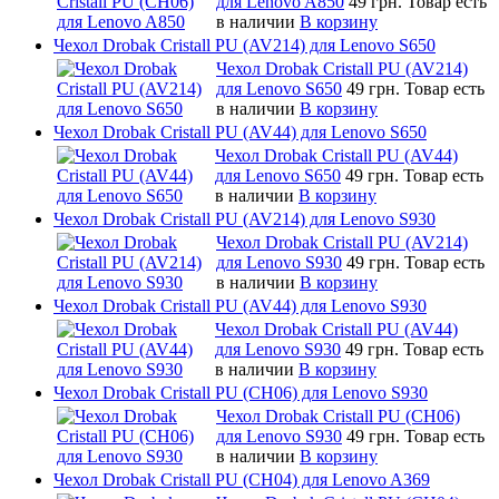
для Lenovo A850
49 грн.
Товар есть
в наличии
В корзину
Чехол Drobak Cristall PU (AV214) для Lenovo S650
Чехол Drobak Cristall PU (AV214)
для Lenovo S650
49 грн.
Товар есть
в наличии
В корзину
Чехол Drobak Cristall PU (AV44) для Lenovo S650
Чехол Drobak Cristall PU (AV44)
для Lenovo S650
49 грн.
Товар есть
в наличии
В корзину
Чехол Drobak Cristall PU (AV214) для Lenovo S930
Чехол Drobak Cristall PU (AV214)
для Lenovo S930
49 грн.
Товар есть
в наличии
В корзину
Чехол Drobak Cristall PU (AV44) для Lenovo S930
Чехол Drobak Cristall PU (AV44)
для Lenovo S930
49 грн.
Товар есть
в наличии
В корзину
Чехол Drobak Cristall PU (CH06) для Lenovo S930
Чехол Drobak Cristall PU (CH06)
для Lenovo S930
49 грн.
Товар есть
в наличии
В корзину
Чехол Drobak Cristall PU (CH04) для Lenovo A369