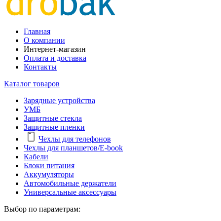
Главная
О компании
Интернет-магазин
Оплата и доставка
Контакты
Каталог товаров
Зарядные устройства
УМБ
Защитные стекла
Защитные пленки
Чехлы для телефонов
Чехлы для планшетов/E-book
Кабели
Блоки питания
Аккумуляторы
Автомобильные держатели
Универсальные аксессуары
Выбор по параметрам: