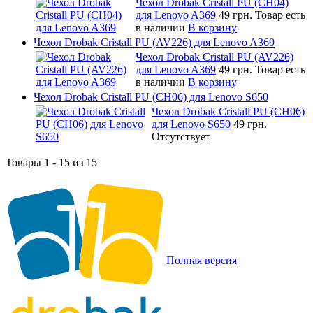
Чехол Drobak Cristall PU (CH04)
для Lenovo A369
49 грн.
Товар есть
в наличии
В корзину
Чехол Drobak Cristall PU (AV226) для Lenovo A369
Чехол Drobak Cristall PU (AV226)
для Lenovo A369
49 грн.
Товар есть
в наличии
В корзину
Чехол Drobak Cristall PU (CH06) для Lenovo S650
Чехол Drobak Cristall PU (CH06)
для Lenovo S650
49 грн.
Отсутствует
Товары 1 - 15 из 15
Полная версия