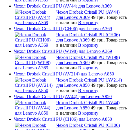
Чехол Drobak Cristall PU (AV44) для Lenovo A369
Чехол Drobak Cristall PU (AV44)
для Lenovo A369
49 грн.
Товар есть
в наличии
В корзину
Чехол Drobak Cristall PU (CH06) для Lenovo A369
Чехол Drobak Cristall PU (CH06)
для Lenovo A369
49 грн.
Товар есть
в наличии
В корзину
Чехол Drobak Cristall PU (W198) для Lenovo A369
Чехол Drobak Cristall PU (W198)
для Lenovo A369
49 грн.
Товар есть
в наличии
В корзину
Чехол Drobak Cristall PU (AV214) для Lenovo A850
Чехол Drobak Cristall PU (AV214)
для Lenovo A850
49 грн.
Товар есть
в наличии
В корзину
Чехол Drobak Cristall PU (AV44) для Lenovo A850
Чехол Drobak Cristall PU (AV44)
для Lenovo A850
49 грн.
Товар есть
в наличии
В корзину
Чехол Drobak Cristall PU (CH06) для Lenovo A850
Чехол Drobak Cristall PU (CH06)