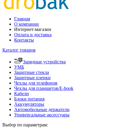
Главная
О компании
Интернет-магазин
Оплата и доставка
Контакты
Каталог товаров
Зарядные устройства
УМБ
Защитные стекла
Защитные пленки
Чехлы для телефонов
Чехлы для планшетов/E-book
Кабели
Блоки питания
Аккумуляторы
Автомобильные держатели
Универсальные аксессуары
Выбор по параметрам: