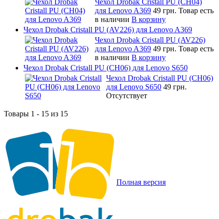
Чехол Drobak Cristall PU (CH04)
для Lenovo A369
49 грн.
Товар есть
в наличии
В корзину
Чехол Drobak Cristall PU (AV226) для Lenovo A369
Чехол Drobak Cristall PU (AV226)
для Lenovo A369
49 грн.
Товар есть
в наличии
В корзину
Чехол Drobak Cristall PU (CH06) для Lenovo S650
Чехол Drobak Cristall PU (CH06)
для Lenovo S650
49 грн.
Отсутствует
Товары 1 - 15 из 15
Полная версия