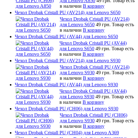
для Lenovo A850
49 грн.
Товар есть
в наличии
В корзину
Чехол Drobak Cristall PU (AV214) для Lenovo S650
Чехол Drobak Cristall PU (AV214)
для Lenovo S650
49 грн.
Товар есть
в наличии
В корзину
Чехол Drobak Cristall PU (AV44) для Lenovo S650
Чехол Drobak Cristall PU (AV44)
для Lenovo S650
49 грн.
Товар есть
в наличии
В корзину
Чехол Drobak Cristall PU (AV214) для Lenovo S930
Чехол Drobak Cristall PU (AV214)
для Lenovo S930
49 грн.
Товар есть
в наличии
В корзину
Чехол Drobak Cristall PU (AV44) для Lenovo S930
Чехол Drobak Cristall PU (AV44)
для Lenovo S930
49 грн.
Товар есть
в наличии
В корзину
Чехол Drobak Cristall PU (CH06) для Lenovo S930
Чехол Drobak Cristall PU (CH06)
для Lenovo S930
49 грн.
Товар есть
в наличии
В корзину
Чехол Drobak Cristall PU (CH04) для Lenovo A369