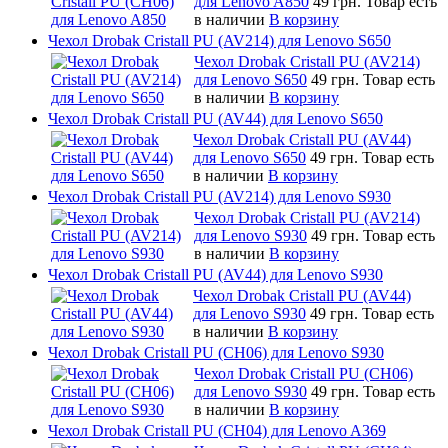
для Lenovo A850
49 грн.
Товар есть
в наличии
В корзину
Чехол Drobak Cristall PU (AV214) для Lenovo S650
Чехол Drobak Cristall PU (AV214)
для Lenovo S650
49 грн.
Товар есть
в наличии
В корзину
Чехол Drobak Cristall PU (AV44) для Lenovo S650
Чехол Drobak Cristall PU (AV44)
для Lenovo S650
49 грн.
Товар есть
в наличии
В корзину
Чехол Drobak Cristall PU (AV214) для Lenovo S930
Чехол Drobak Cristall PU (AV214)
для Lenovo S930
49 грн.
Товар есть
в наличии
В корзину
Чехол Drobak Cristall PU (AV44) для Lenovo S930
Чехол Drobak Cristall PU (AV44)
для Lenovo S930
49 грн.
Товар есть
в наличии
В корзину
Чехол Drobak Cristall PU (CH06) для Lenovo S930
Чехол Drobak Cristall PU (CH06)
для Lenovo S930
49 грн.
Товар есть
в наличии
В корзину
Чехол Drobak Cristall PU (CH04) для Lenovo A369