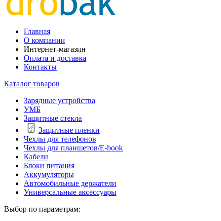
Главная
О компании
Интернет-магазин
Оплата и доставка
Контакты
Каталог товаров
Зарядные устройства
УМБ
Защитные стекла
Защитные пленки
Чехлы для телефонов
Чехлы для планшетов/E-book
Кабели
Блоки питания
Аккумуляторы
Автомобильные держатели
Универсальные аксессуары
Выбор по параметрам: