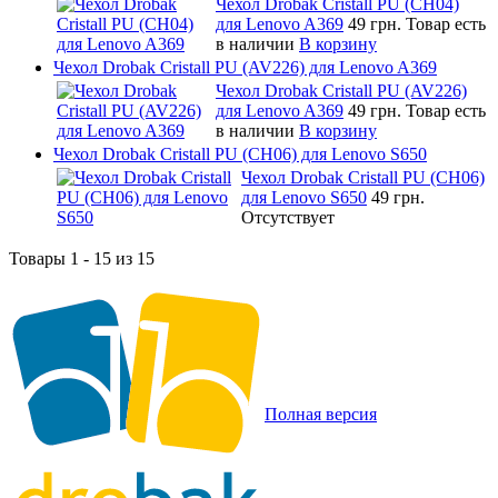
Чехол Drobak Cristall PU (CH04)
для Lenovo A369
49 грн.
Товар есть
в наличии
В корзину
Чехол Drobak Cristall PU (AV226) для Lenovo A369
Чехол Drobak Cristall PU (AV226)
для Lenovo A369
49 грн.
Товар есть
в наличии
В корзину
Чехол Drobak Cristall PU (CH06) для Lenovo S650
Чехол Drobak Cristall PU (CH06)
для Lenovo S650
49 грн.
Отсутствует
Товары 1 - 15 из 15
Полная версия