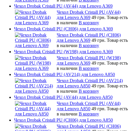
Чехол Drobak Cristall PU (AV44) для Lenovo A369
Чехол Drobak Cristall PU (AV44)
для Lenovo A369
49 грн.
Товар есть
в наличии
В корзину
Чехол Drobak Cristall PU (CH06) для Lenovo A369
Чехол Drobak Cristall PU (CH06)
для Lenovo A369
49 грн.
Товар есть
в наличии
В корзину
Чехол Drobak Cristall PU (W198) для Lenovo A369
Чехол Drobak Cristall PU (W198)
для Lenovo A369
49 грн.
Товар есть
в наличии
В корзину
Чехол Drobak Cristall PU (AV214) для Lenovo A850
Чехол Drobak Cristall PU (AV214)
для Lenovo A850
49 грн.
Товар есть
в наличии
В корзину
Чехол Drobak Cristall PU (AV44) для Lenovo A850
Чехол Drobak Cristall PU (AV44)
для Lenovo A850
49 грн.
Товар есть
в наличии
В корзину
Чехол Drobak Cristall PU (CH06) для Lenovo A850
Чехол Drobak Cristall PU (CH06)