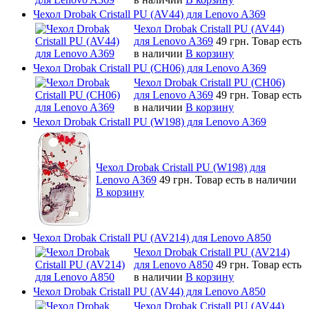
Чехол Drobak Cristall PU (AV44) для Lenovo A369
Чехол Drobak Cristall PU (AV44)
для Lenovo A369
49 грн.
Товар есть
в наличии
В корзину
Чехол Drobak Cristall PU (CH06) для Lenovo A369
Чехол Drobak Cristall PU (CH06)
для Lenovo A369
49 грн.
Товар есть
в наличии
В корзину
Чехол Drobak Cristall PU (W198) для Lenovo A369
Чехол Drobak Cristall PU (W198) для
Lenovo A369
49 грн.
Товар есть в наличии
В корзину
Чехол Drobak Cristall PU (AV214) для Lenovo A850
Чехол Drobak Cristall PU (AV214)
для Lenovo A850
49 грн.
Товар есть
в наличии
В корзину
Чехол Drobak Cristall PU (AV44) для Lenovo A850
Чехол Drobak Cristall PU (AV44)