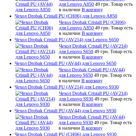
для Lenovo A850
49 грн.
Товар есть
в наличии
В корзину
Чехол Drobak Cristall PU (CH06) для Lenovo A850
Чехол Drobak Cristall PU (CH06)
для Lenovo A850
49 грн.
Товар есть
в наличии
В корзину
Чехол Drobak Cristall PU (AV214) для Lenovo S650
Чехол Drobak Cristall PU (AV214)
для Lenovo S650
49 грн.
Товар есть
в наличии
В корзину
Чехол Drobak Cristall PU (AV44) для Lenovo S650
Чехол Drobak Cristall PU (AV44)
для Lenovo S650
49 грн.
Товар есть
в наличии
В корзину
Чехол Drobak Cristall PU (AV214) для Lenovo S930
Чехол Drobak Cristall PU (AV214)
для Lenovo S930
49 грн.
Товар есть
в наличии
В корзину
Чехол Drobak Cristall PU (AV44) для Lenovo S930
Чехол Drobak Cristall PU (AV44)
для Lenovo S930
49 грн.
Товар есть
в наличии
В корзину
Чехол Drobak Cristall PU (CH06) для Lenovo S930