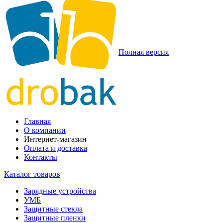
Полная версия
Главная
О компании
Интернет-магазин
Оплата и доставка
Контакты
Каталог товаров
Зарядные устройства
УМБ
Защитные стекла
Защитные пленки