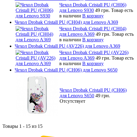
Чехол Drobak Cristall PU (CH06)
для Lenovo S930
49 грн.
Товар есть
в наличии
В корзину
Чехол Drobak Cristall PU (CH04) для Lenovo A369
Чехол Drobak Cristall PU (CH04)
для Lenovo A369
49 грн.
Товар есть
в наличии
В корзину
Чехол Drobak Cristall PU (AV226) для Lenovo A369
Чехол Drobak Cristall PU (AV226)
для Lenovo A369
49 грн.
Товар есть
в наличии
В корзину
Чехол Drobak Cristall PU (CH06) для Lenovo S650
Чехол Drobak Cristall PU (CH06)
для Lenovo S650
49 грн.
Отсутствует
Товары 1 - 15 из 15