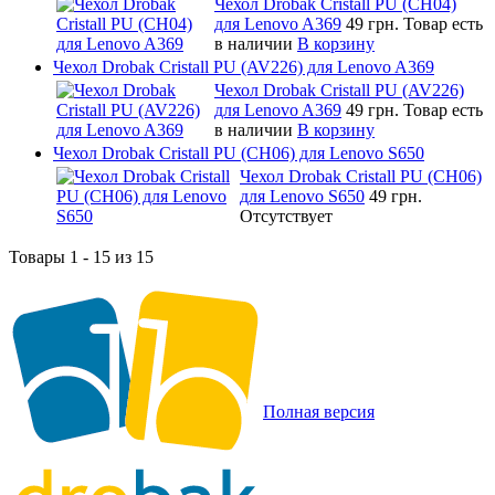
Чехол Drobak Cristall PU (CH04)
для Lenovo A369
49 грн.
Товар есть
в наличии
В корзину
Чехол Drobak Cristall PU (AV226) для Lenovo A369
Чехол Drobak Cristall PU (AV226)
для Lenovo A369
49 грн.
Товар есть
в наличии
В корзину
Чехол Drobak Cristall PU (CH06) для Lenovo S650
Чехол Drobak Cristall PU (CH06)
для Lenovo S650
49 грн.
Отсутствует
Товары 1 - 15 из 15
Полная версия