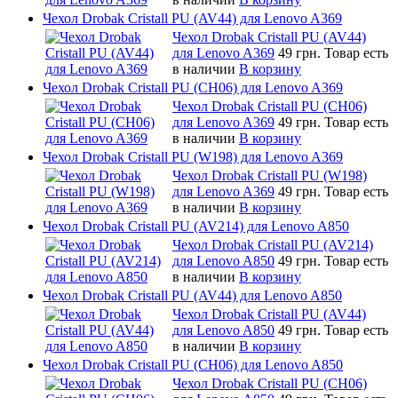
Чехол Drobak Cristall PU (AV44) для Lenovo A369
Чехол Drobak Cristall PU (AV44)
для Lenovo A369
49 грн.
Товар есть
в наличии
В корзину
Чехол Drobak Cristall PU (CH06) для Lenovo A369
Чехол Drobak Cristall PU (CH06)
для Lenovo A369
49 грн.
Товар есть
в наличии
В корзину
Чехол Drobak Cristall PU (W198) для Lenovo A369
Чехол Drobak Cristall PU (W198)
для Lenovo A369
49 грн.
Товар есть
в наличии
В корзину
Чехол Drobak Cristall PU (AV214) для Lenovo A850
Чехол Drobak Cristall PU (AV214)
для Lenovo A850
49 грн.
Товар есть
в наличии
В корзину
Чехол Drobak Cristall PU (AV44) для Lenovo A850
Чехол Drobak Cristall PU (AV44)
для Lenovo A850
49 грн.
Товар есть
в наличии
В корзину
Чехол Drobak Cristall PU (CH06) для Lenovo A850
Чехол Drobak Cristall PU (CH06)