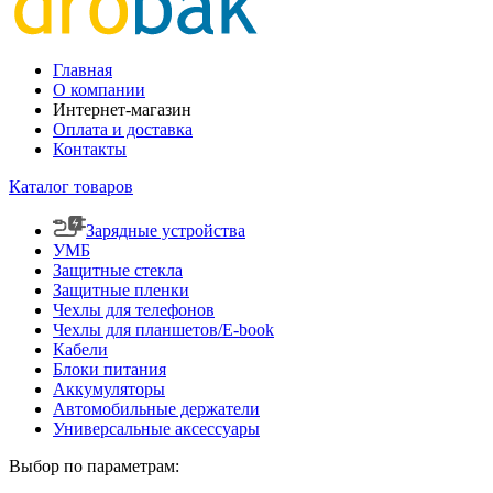
Главная
О компании
Интернет-магазин
Оплата и доставка
Контакты
Каталог товаров
Зарядные устройства
УМБ
Защитные стекла
Защитные пленки
Чехлы для телефонов
Чехлы для планшетов/E-book
Кабели
Блоки питания
Аккумуляторы
Автомобильные держатели
Универсальные аксессуары
Выбор по параметрам: