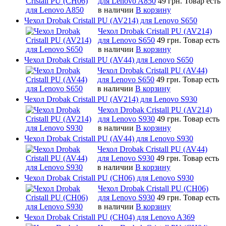
для Lenovo A850
49 грн.
Товар есть
в наличии
В корзину
Чехол Drobak Cristall PU (AV214) для Lenovo S650
Чехол Drobak Cristall PU (AV214)
для Lenovo S650
49 грн.
Товар есть
в наличии
В корзину
Чехол Drobak Cristall PU (AV44) для Lenovo S650
Чехол Drobak Cristall PU (AV44)
для Lenovo S650
49 грн.
Товар есть
в наличии
В корзину
Чехол Drobak Cristall PU (AV214) для Lenovo S930
Чехол Drobak Cristall PU (AV214)
для Lenovo S930
49 грн.
Товар есть
в наличии
В корзину
Чехол Drobak Cristall PU (AV44) для Lenovo S930
Чехол Drobak Cristall PU (AV44)
для Lenovo S930
49 грн.
Товар есть
в наличии
В корзину
Чехол Drobak Cristall PU (CH06) для Lenovo S930
Чехол Drobak Cristall PU (CH06)
для Lenovo S930
49 грн.
Товар есть
в наличии
В корзину
Чехол Drobak Cristall PU (CH04) для Lenovo A369