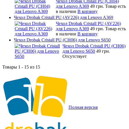
Чехол Drobak Cristall PU (CH04)
для Lenovo A369
49 грн.
Товар есть
в наличии
В корзину
Чехол Drobak Cristall PU (AV226) для Lenovo A369
Чехол Drobak Cristall PU (AV226)
для Lenovo A369
49 грн.
Товар есть
в наличии
В корзину
Чехол Drobak Cristall PU (CH06) для Lenovo S650
Чехол Drobak Cristall PU (CH06)
для Lenovo S650
49 грн.
Отсутствует
Товары 1 - 15 из 15
Полная версия