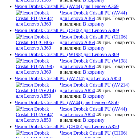
Чехол Drobak Cristall PU (AV44) для Lenovo A369
Чехол Drobak Cristall PU (AV44)
для Lenovo A369
49 грн.
Товар есть
в наличии
В корзину
Чехол Drobak Cristall PU (CH06) для Lenovo A369
Чехол Drobak Cristall PU (CH06)
для Lenovo A369
49 грн.
Товар есть
в наличии
В корзину
Чехол Drobak Cristall PU (W198) для Lenovo A369
Чехол Drobak Cristall PU (W198)
для Lenovo A369
49 грн.
Товар есть
в наличии
В корзину
Чехол Drobak Cristall PU (AV214) для Lenovo A850
Чехол Drobak Cristall PU (AV214)
для Lenovo A850
49 грн.
Товар есть
в наличии
В корзину
Чехол Drobak Cristall PU (AV44) для Lenovo A850
Чехол Drobak Cristall PU (AV44)
для Lenovo A850
49 грн.
Товар есть
в наличии
В корзину
Чехол Drobak Cristall PU (CH06) для Lenovo A850
Чехол Drobak Cristall PU (CH06)