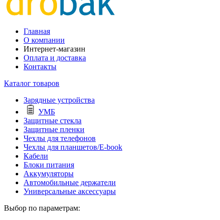
Главная
О компании
Интернет-магазин
Оплата и доставка
Контакты
Каталог товаров
Зарядные устройства
УМБ
Защитные стекла
Защитные пленки
Чехлы для телефонов
Чехлы для планшетов/E-book
Кабели
Блоки питания
Аккумуляторы
Автомобильные держатели
Универсальные аксессуары
Выбор по параметрам: