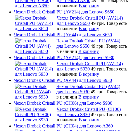
для Lenovo A850
49 грн.
Товар есть
в наличии
В корзину
Чехол Drobak Cristall PU (AV214) для Lenovo S650
Чехол Drobak Cristall PU (AV214)
для Lenovo S650
49 грн.
Товар есть
в наличии
В корзину
Чехол Drobak Cristall PU (AV44) для Lenovo S650
Чехол Drobak Cristall PU (AV44)
для Lenovo S650
49 грн.
Товар есть
в наличии
В корзину
Чехол Drobak Cristall PU (AV214) для Lenovo S930
Чехол Drobak Cristall PU (AV214)
для Lenovo S930
49 грн.
Товар есть
в наличии
В корзину
Чехол Drobak Cristall PU (AV44) для Lenovo S930
Чехол Drobak Cristall PU (AV44)
для Lenovo S930
49 грн.
Товар есть
в наличии
В корзину
Чехол Drobak Cristall PU (CH06) для Lenovo S930
Чехол Drobak Cristall PU (CH06)
для Lenovo S930
49 грн.
Товар есть
в наличии
В корзину
Чехол Drobak Cristall PU (CH04) для Lenovo A369