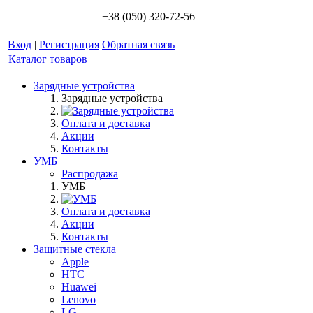
+38 (050) 320-72-56
Вход
|
Регистрация
Обратная связь
Каталог товаров
Зарядные устройства
Зарядные устройства
Оплата и доставка
Акции
Контакты
УМБ
Распродажа
УМБ
Оплата и доставка
Акции
Контакты
Защитные стекла
Apple
HTC
Huawei
Lenovo
LG